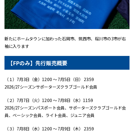
新たにホームタウンに加わった石岡市、筑西市、桜川市の3市が右
袖に入ります
【FPのみ】先行販売概要
（１）7月3日（金）12:00 ～ 7月5日（日） 23:59
2026/27シーズンサポーターズクラブゴールド会員
（２）7月7日（火）12:00 ～ 7月8日（水）11:59
2026/27シーズンパスポート会員、サポーターズクラブゴールド会
員、ベーシック会員、ライト会員、ジュニア会員
（３）7月8日（水）12:00 〜 7月9日（木） 23:59