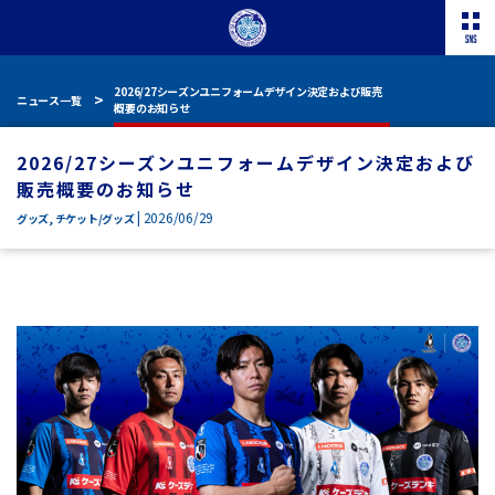
2026/27シーズンユニフォームデザイン決定および販売
ニュース一覧
概要のお知らせ
2026/27シーズンユニフォームデザイン決定および
販売概要のお知らせ
| 2026/06/29
グッズ
,
チケット/グッズ