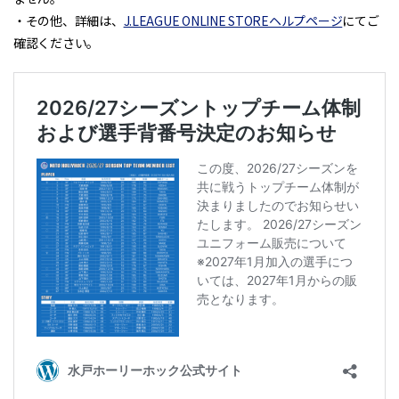
・その他、詳細は、
J.LEAGUE ONLINE STOREヘルプページ
にてご
確認ください。