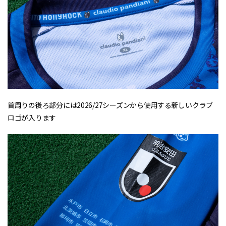
首周りの後ろ部分には2026/27シーズンから使用する新しいクラブ
ロゴが入ります