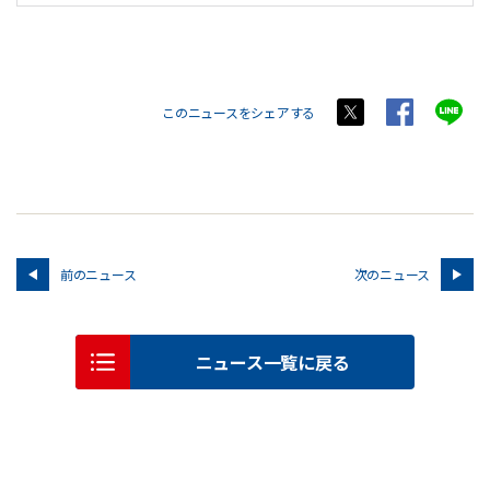
このニュースをシェアする
前のニュース
次のニュース
ニュース一覧に戻る