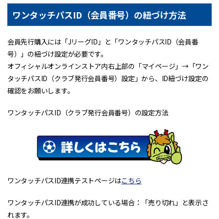
ワンタッチパスID（会員番号）の紐づけ方法
会員先行購入には「JリーグID」と「ワンタッチパスID（会員番
号）」の紐づけ設定が必要です。
オフィシャルオンラインストア内右上部の「マイページ」→「ワン
タッチパスID（クラブ発行会員番号）設定」から、ID紐づけ設定の
確認をお願いします。
ワンタッチパスID（クラブ発行会員番号）の設定方法
ワンタッチパスID連携テストページは
こちら
ワンタッチパスID連携が成功している場合：「売り切れ」と表示さ
れます。