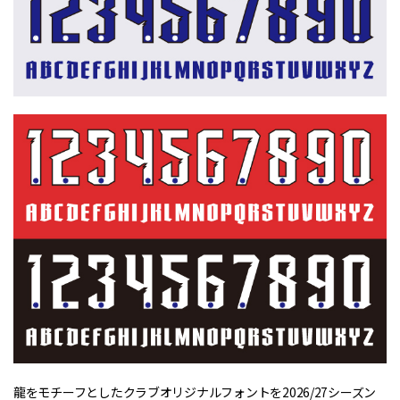
龍をモチーフとしたクラブオリジナルフォントを2026/27シーズン