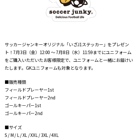
サッカージャンキーオリジナル「いざJ1ステッカー」をプレゼン
ト！7月3日（金）12:00 ～ 7月8日（水）11:59までにユニフォーム
をご購入いただいたお客様限定で、ユニフォームと一緒にお届けい
たします。GKユニフォームも対象となります。
■販売種類
フィールドプレーヤー1st
フィールドプレーヤー2nd
ゴールキーパー1st
ゴールキーパー2nd
■サイズ
S / M / L / XL / XXL / 3XL / 4XL