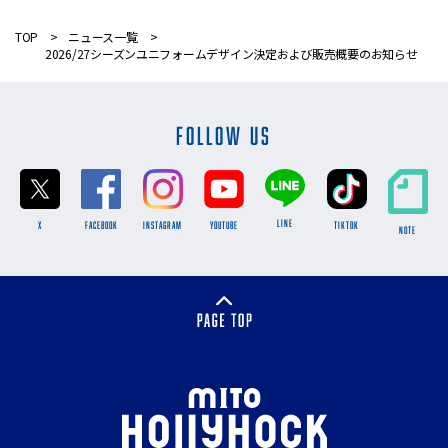
TOP
ニュース一覧
2026/27シーズンユニフォームデザイン決定および販売概要のお知らせ
FOLLOW US
LINE
X
FACEBOOK
INSTAGRAM
YOUTUBE
TikTok
NOTE