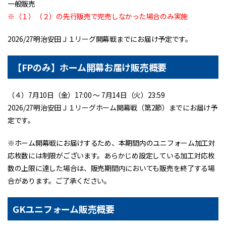
一般販売
※（１）（２）の先行販売で完売しなかった場合のみ実施
2026/27明治安田Ｊ１リーグ開幕戦までにお届け予定です。
【FPのみ】ホーム開幕お届け販売概要
（４）7月10日（金）17:00 〜 7月14日（火）23:59
2026/27明治安田Ｊ１リーグホーム開幕戦（第2節）までにお届け予
定です。
※ホーム開幕戦にお届けするため、本期間内のユニフォーム加工対
応枚数には制限がございます。あらかじめ設定している加工対応枚
数の上限に達した場合は、販売期間内においても販売を終了する場
合があります。ご了承ください。
GKユニフォーム販売概要