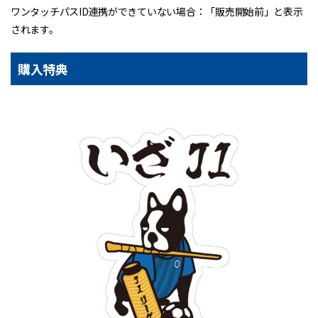
ワンタッチパスID連携ができていない場合：「販売開始前」と表示
されます。
購入特典