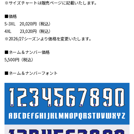
※サイズチャートは販売ページに記載いたします。
■価格
S-3XL 20,020円（税込）
4XL 23,020円（税込）
※2026/27シーズンより価格を変更いたします。
■ネーム＆ナンバー価格
5,500円（税込）
■ネーム＆ナンバーフォント