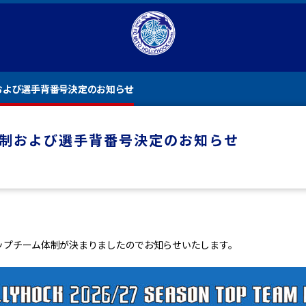
制および選手背番号決定のお知らせ
ム体制および選手背番号決定のお知らせ
うトップチーム体制が決まりましたのでお知らせいたします。