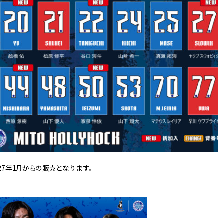
027年1月からの販売となります。