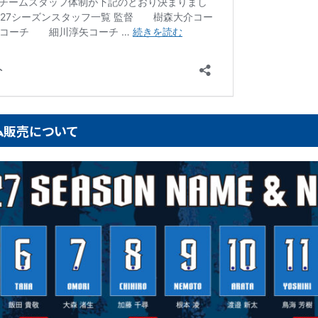
ーム販売について