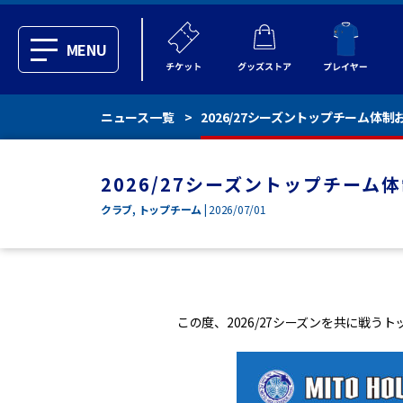
MENU
ニュース一覧
2026/27シーズントップチーム体
2026/27シーズントップチー
クラブ
,
トップチーム
| 2026/07/01
この度、2026/27シーズンを共に戦