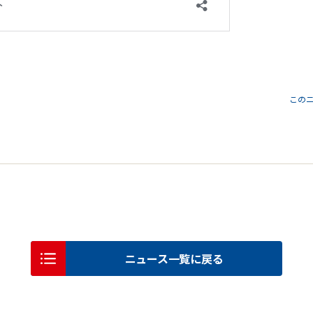
この
ニュース一覧に戻る