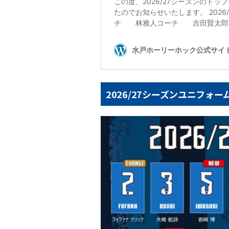
2026/27シーズンユニフォ