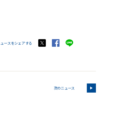
ニュースをシェアする
次のニュース