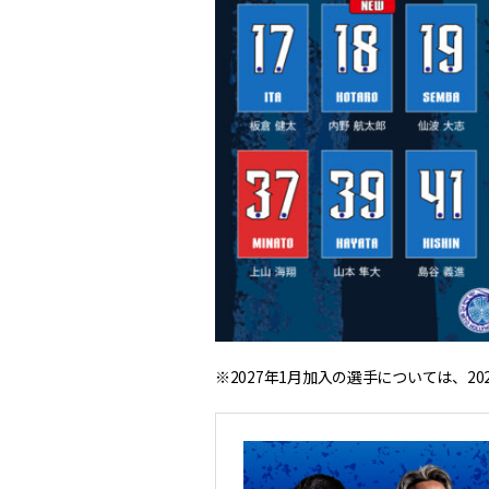
※2027年1月加入の選手については、2