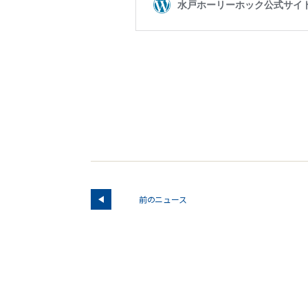
前のニュース