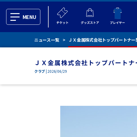
MENU
ニュース一覧
ＪＸ金属株式会社トップパートナー
ＪＸ金属株式会社トップパートナ
クラブ
| 2026/06/29