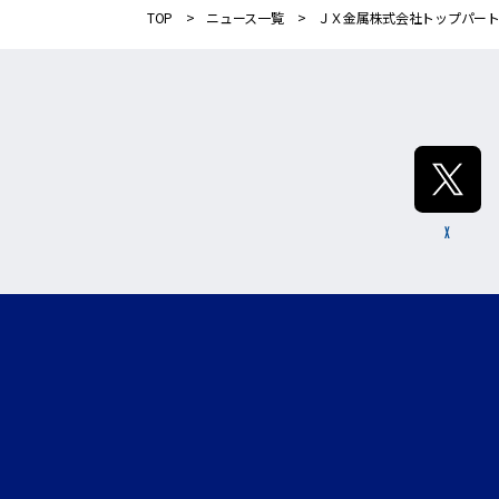
TOP
ニュース一覧
ＪＸ金属株式会社トップパー
X