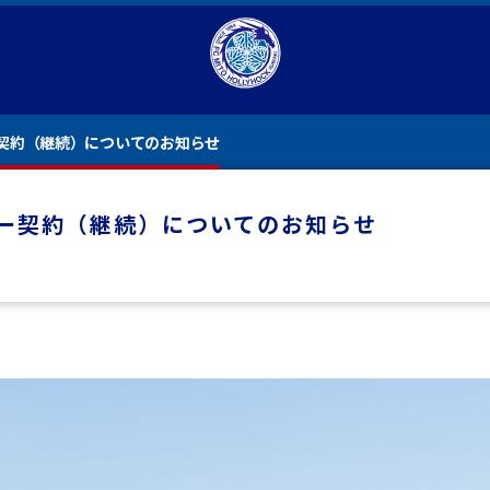
契約（継続）についてのお知らせ
ー契約（継続）についてのお知らせ