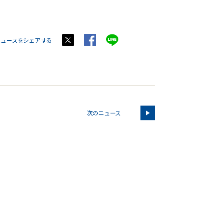
ニュースをシェアする
次のニュース