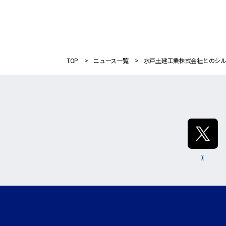
TOP
ニュース一覧
水戸土建工業株式会社とのシ
X