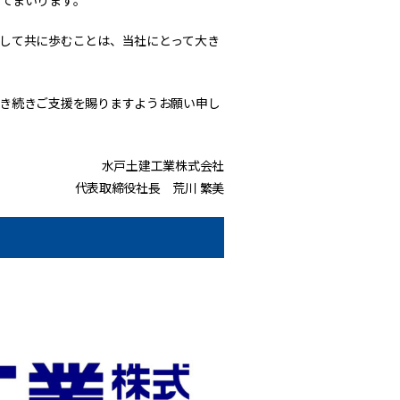
てまいります。
して共に歩むことは、当社にとって大き
き続きご支援を賜りますようお願い申し
水戸土建工業株式会社
代表取締役社長 荒川 繁美