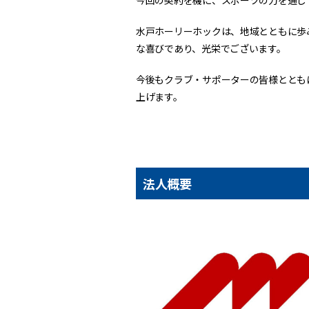
今回の契約を機に、スポーツの力を通じ
水戸ホーリーホックは、地域とともに歩
な喜びであり、光栄でございます。
今後もクラブ・サポーターの皆様ととも
上げます。
法人概要