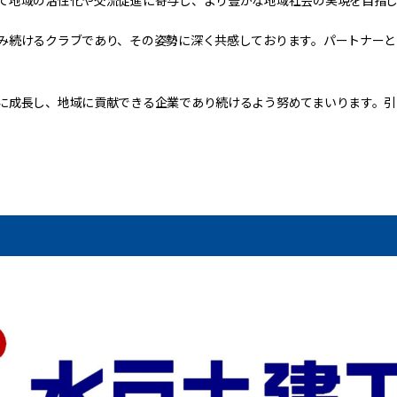
て地域の活性化や交流促進に寄与し、より豊かな地域社会の実現を目指し
み続けるクラブであり、その姿勢に深く共感しております。パートナーと
に成長し、地域に貢献できる企業であり続けるよう努めてまいります。引