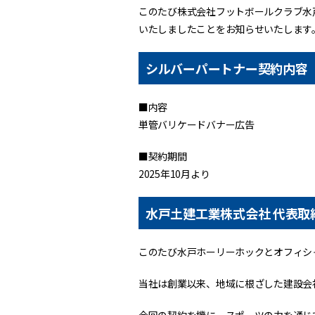
このたび株式会社フットボールクラブ水
いたしましたことをお知らせいたします
シルバーパートナー契約内容
■内容
単管バリケードバナー広告
■契約期間
2025年10月より
水戸土建工業株式会社 代表取
このたび水戸ホーリーホックとオフィシ
当社は創業以来、地域に根ざした建設会