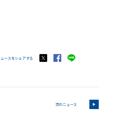
ニュースをシェアする
次のニュース