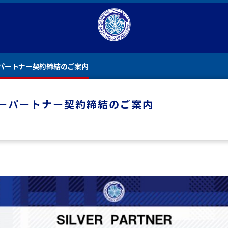
パートナー契約締結のご案内
ーパートナー契約締結のご案内