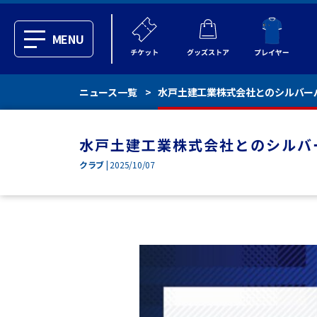
MENU
ニュース一覧
水戸土建工業株式会社とのシルバー
水戸土建工業株式会社とのシルバ
クラブ
| 2025/10/07