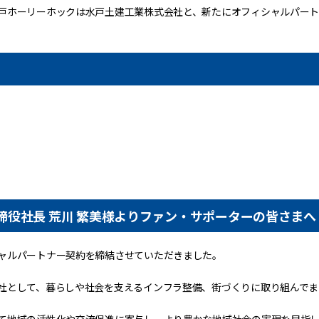
戸ホーリーホックは水戸土建工業株式会社と、新たにオフィシャルパー
。
締役社長 荒川 繁美様よりファン・サポーターの皆さまへ
ャルパートナー契約を締結させていただきました。
社として、暮らしや社会を支えるインフラ整備、街づくりに取り組んでま