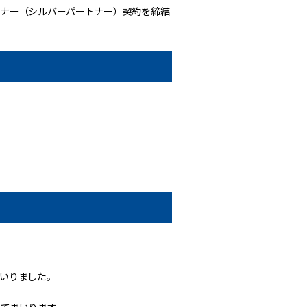
トナー（シルバーパートナー）契約を締結
いりました。