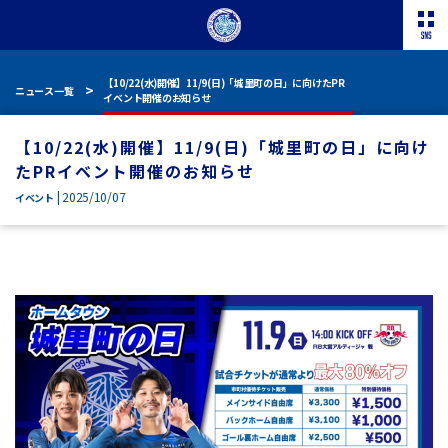
【10/22(水)開催】11/9(日)「城里町の日」に向けたPR
ニュース一覧
イベント開催のお知らせ
【10/22(水)開催】11/9(日)「城里町の日」に向け
たPRイベント開催のお知らせ
| 2025/10/07
イベント