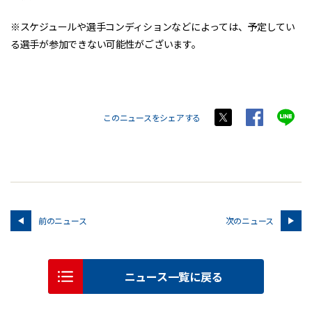
※スケジュールや選手コンディションなどによっては、予定してい
る選手が参加できない可能性がございます。
このニュースをシェアする
前のニュース
次のニュース
ニュース一覧に戻る