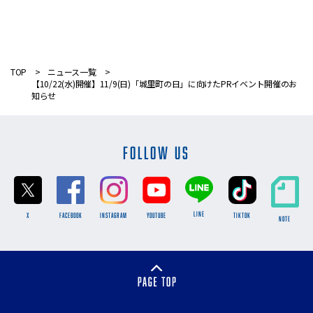
TOP
ニュース一覧
【10/22(水)開催】11/9(日)「城里町の日」に向けたPRイベント開催のお
知らせ
FOLLOW US
LINE
X
FACEBOOK
INSTAGRAM
YOUTUBE
TikTok
NOTE