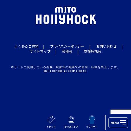
よくあるご質問
プライバシーポリシー
お問い合わせ
サイトマップ
葵龍会
支援持株会
本サイトで使用している画像・映像等の無断での複製・転載を禁止します。
©MITO HOLLYHOCK ALL RIGHTS RESERVED.
MENU