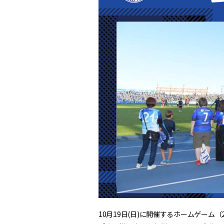
10月19日(日)に開催するホームゲーム（