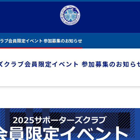
ズクラブ会員限定イベント 参加募集のお知らせ
ターズクラブ会員限定イベント 参加募集のお知ら