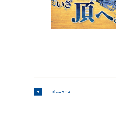
前のニュース