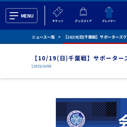
MENU
ニュース一覧
【10/19(日)千葉戦】サポーター
【10/19(日)千葉戦】サポー
| 2025/10/08