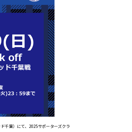
テッド千葉）にて、2025サポーターズクラ