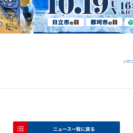
この
ニュース一覧に戻る