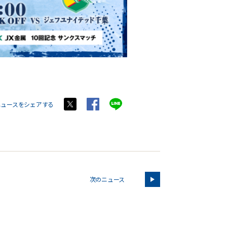
ニュースをシェアする
次のニュース