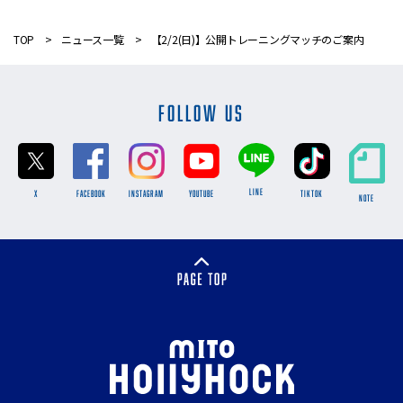
TOP
ニュース一覧
【2/2(日)】公開トレーニングマッチのご案内
FOLLOW US
LINE
X
FACEBOOK
INSTAGRAM
YOUTUBE
TikTok
NOTE