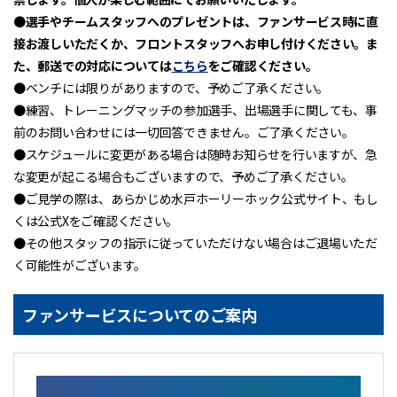
●
選手やチームスタッフへのプレゼントは、ファンサービス時に直
接お渡しいただくか、フロントスタッフへお申し付けください。ま
た、郵送での対応については
こちら
をご確認ください。
●ベンチには限りがありますので、予めご了承ください。
●練習、トレーニングマッチの参加選手、出場選手に関しても、事
前のお問い合わせには一切回答できません。ご了承ください。
●スケジュールに変更がある場合は随時お知らせを行いますが、急
な変更が起こる場合もございますので、予めご了承ください。
●ご見学の際は、あらかじめ水戸ホーリーホック公式サイト、もし
くは公式Xをご確認ください。
●その他スタッフの指示に従っていただけない場合はご退場いただ
く可能性がございます。
ファンサービスについてのご案内