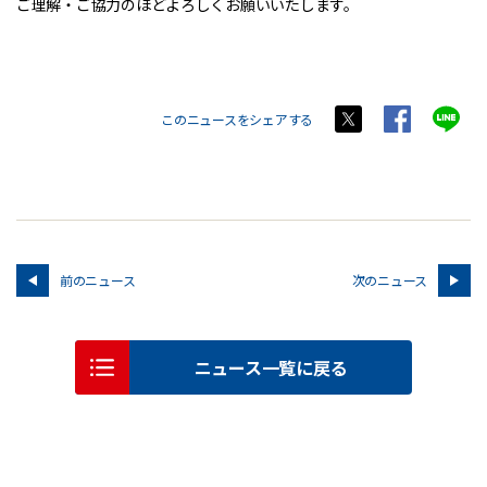
ご理解・ご協力のほどよろしくお願いいたします。
このニュースをシェアする
前のニュース
次のニュース
ニュース一覧に戻る