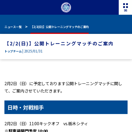
ニュース一覧
【2/2(日)】公開トレーニングマッチのご案内
【2/2(日)】公開トレーニングマッチのご案内
| 2025/01/31
トップチーム
2月2日（日）に予定しております公開トレーニングマッチに関し
て、ご案内させていただきます。
日時・対戦相手
2月2日（日）11:00キックオフ vs.栃木シティ
※駐車場開門予定 10:00