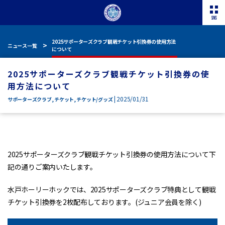
2025サポーターズクラブ観戦チケット引換券の使用方法
ニュース一覧
について
2025サポーターズクラブ観戦チケット引換券の使
用方法について
| 2025/01/31
サポーターズクラブ
,
チケット
,
チケット/グッズ
2025サポーターズクラブ観戦チケット引換券の使用方法について下
記の通りご案内いたします。
水戸ホーリーホックでは、2025サポーターズクラブ特典として観戦
チケット引換券を2枚配布しております。(ジュニア会員を除く)