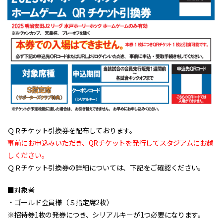
ＱＲチケット引換券を配布しております。
事前にお申込みいただき、QRチケットを発行してスタジアムにお越
しください。
ＱＲチケット引換券の詳細については、下記をご確認ください。
■対象者
・ゴールド会員様（Ｓ指定席2枚）
※招待券1枚の発券につき、シリアルキーが1つ必要になります。