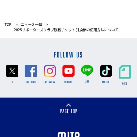
TOP
ニュース一覧
2025サポーターズクラブ観戦チケット引換券の使用方法について
FOLLOW US
LINE
X
FACEBOOK
INSTAGRAM
YOUTUBE
TikTok
NOTE