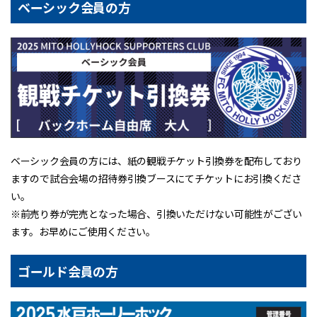
ベーシック会員の方
ベーシック会員の方には、紙の観戦チケット引換券を配布しており
ますので試合会場の招待券引換ブースにてチケットにお引換くださ
い。
※前売り券が完売となった場合、引換いただけない可能性がござい
ます。お早めにご使用ください。
ゴールド会員の方