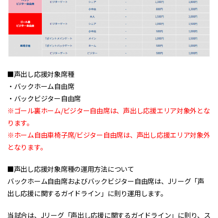
■声出し応援対象席種
・バックホーム自由席
・バックビジター自由席
※ゴール裏ホーム/ビジター自由席は、声出し応援エリア対象外とな
ります。
※ホーム自由車椅子席/ビジター自由席は、声出し応援エリア対象外
となります。
■声出し応援対象席種の運用方法について
バックホーム自由席およびバックビジター自由席は、Jリーグ「声
出し応援に関するガイドライン」に則り運用します。
当試合は、Jリーグ「声出し応援に関するガイドライン」に則り、ス