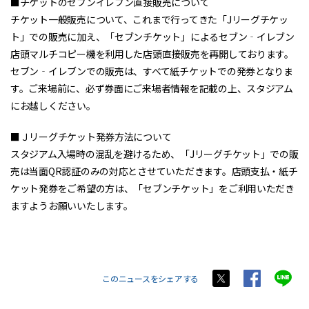
■チケットのセブンイレブン直接販売について
チケット一般販売について、これまで行ってきた「Jリーグチケッ
ト」での販売に加え、「セブンチケット」によるセブン‐イレブン
店頭マルチコピー機を利用した店頭直接販売を再開しております。
セブン‐イレブンでの販売は、すべて紙チケットでの発券となりま
す。ご来場前に、必ず券面にご来場者情報を記載の上、スタジアム
にお越しください。
■Ｊリーグチケット発券方法について
スタジアム入場時の混乱を避けるため、「Jリーグチケット」での販
売は当面QR認証のみの対応とさせていただきます。店頭支払・紙チ
ケット発券をご希望の方は、「セブンチケット」をご利用いただき
ますようお願いいたします。
このニュースをシェアする