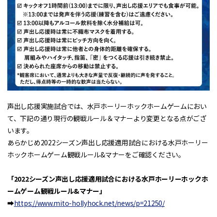
声出し応援実施試合では、水戸ホーリーホックホームゲームにおい
て、下記の通り現行の観戦ルール＆マナーより変更となる点がござ
います。
あらかじめ2022シーズン声出し応援適用試合における水戸ホーリー
ホックホームゲーム観戦ルール&マナーをご確認ください。
「2022シーズン声出し応援適用試合における水戸ホーリーホックホ
ームゲーム観戦ルール&マナー」
➡
https://www.mito-hollyhock.net/news/p=21250/