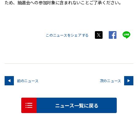
ため、抽選会への参加対象に含まれないことご了承ください。
このニュースをシェアする
前のニュース
次のニュース
ニュース一覧に戻る