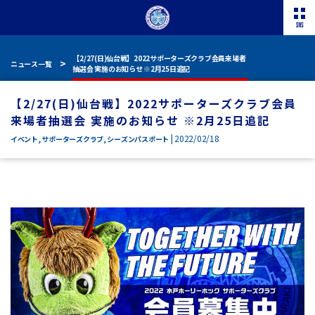
【2/27(日)仙台戦】2022サポーターズクラブ会員来場者
ニュース一覧
抽選会 実施のお知らせ ※2月25日追記
【2/27(日)仙台戦】2022サポーターズクラブ会員
来場者抽選会 実施のお知らせ ※2月25日追記
| 2022/02/18
イベント
,
サポーターズクラブ
,
シーズンパスポート