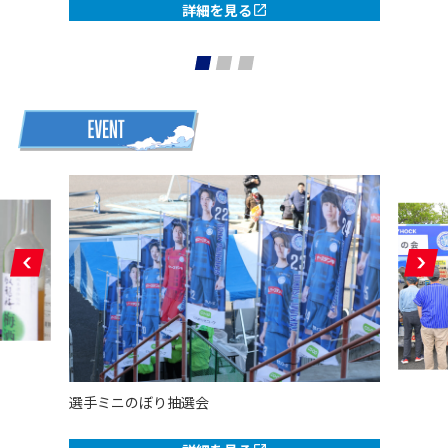
詳細を見る
選手ミニのぼり抽選会