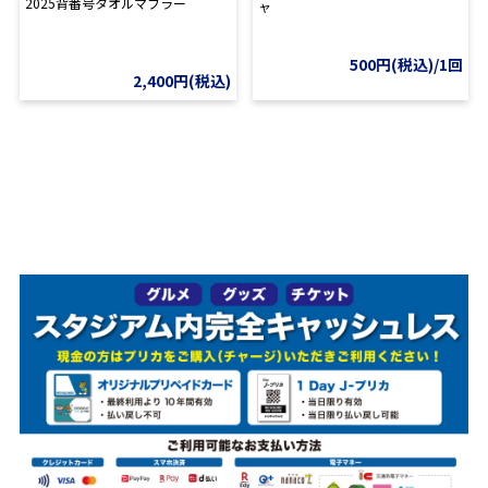
2025背番号タオルマフラー
ャ
500円(税込)/1回
2,400円(税込)