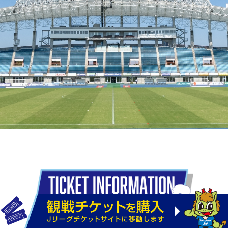
観戦チケット情報を確認しよう！