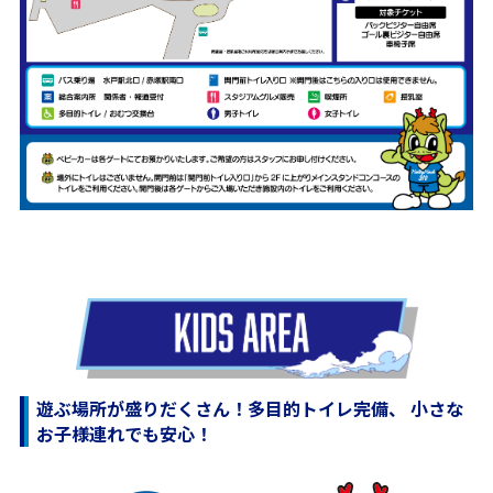
遊ぶ場所が盛りだくさん！
多目的トイレ完備、 小さな
お子様連れでも安心！