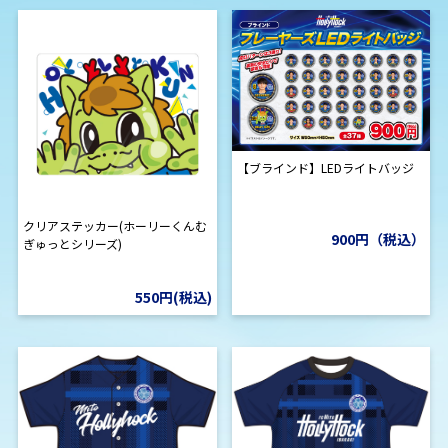
【ブラインド】LEDライトバッジ
クリアステッカー(ホーリーくんむ
900円（税込）
ぎゅっとシリーズ)
550円(税込)