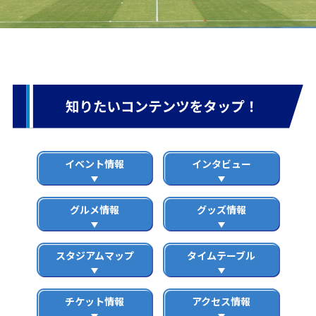
イベント情報
インタビュー
グルメ情報
グッズ情報
スタジアムマップ
タイムテーブル
チケット情報
アクセス情報