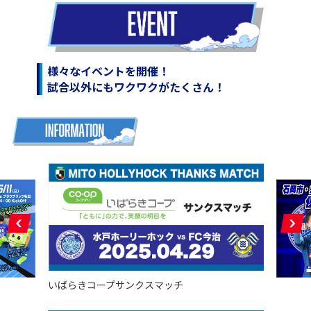
様々なイベントを開催！
試合以外にもワクワクがたくさん！
いばらきコープサンクスマッチ