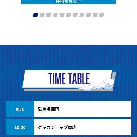
詳細を見る
8:30
駐車場開門
10:00
グッズショップ開店