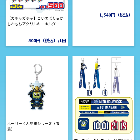
1,540円（税込）
【ガチャガチャ】こいのぼり＆か
しわもちアクリルキーホルダー
500円（税込）/1回
ホーリーくん甲冑シリーズ（巾
着）