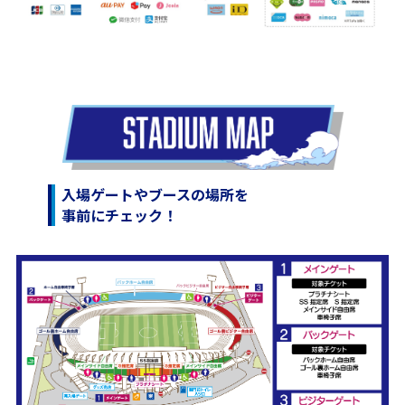
入場ゲートやブースの場所を
事前にチェック！