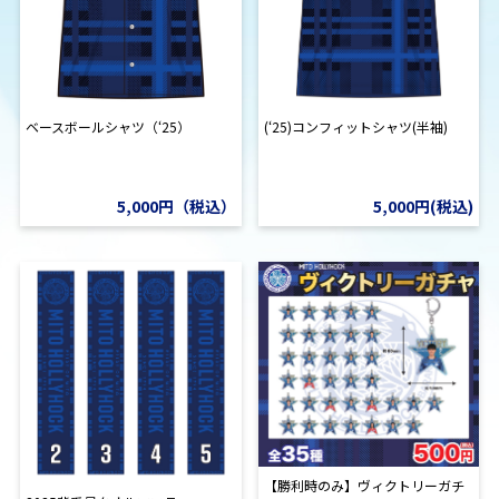
ベースボールシャツ（‘25）
(‘25)コンフィットシャツ(半袖)
5,000円（税込）
5,000円(税込)
【勝利時のみ】ヴィクトリーガチ