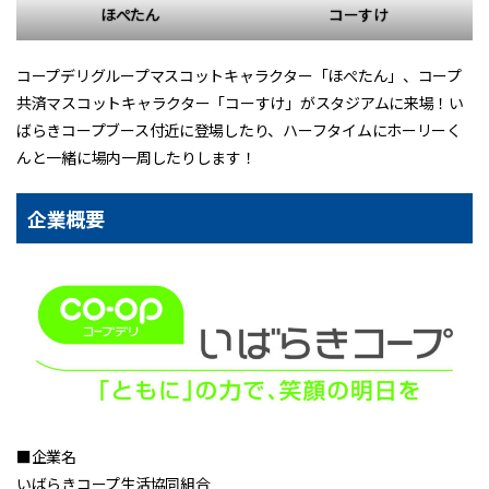
ほぺたん
コーすけ
コープデリグループマスコットキャラクター「ほぺたん」、コープ
共済マスコットキャラクター「コーすけ」がスタジアムに来場！い
ばらきコープブース付近に登場したり、ハーフタイムにホーリーく
んと一緒に場内一周したりします！
企業概要
■企業名
いばらきコープ生活協同組合