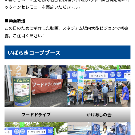
ックインセレモニーを実施いただきます。
■動画放送
この日のために制作した動画、スタジアム場内大型ビジョンで初披
露。ご注目ください！
いばらきコープブース
フードドライブ
かけあしの会