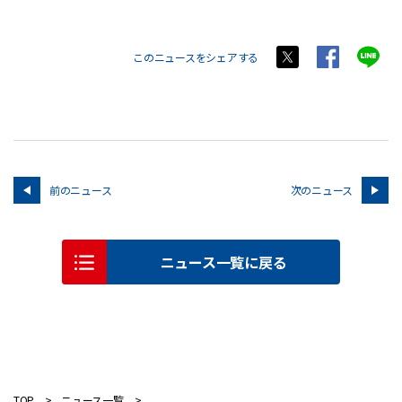
このニュースをシェアする
前のニュース
次のニュース
ニュース一覧に戻る
TOP
ニュース一覧