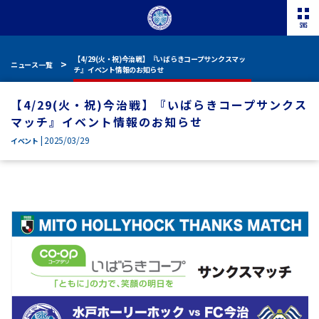
【4/29(火・祝)今治戦】『いばらきコープサンクスマッ
ニュース一覧
チ』イベント情報のお知らせ
【4/29(火・祝)今治戦】『いばらきコープサンクス
マッチ』イベント情報のお知らせ
| 2025/03/29
イベント