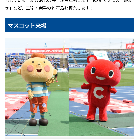
き」など、三陸・岩手の名産品を販売します！
マスコット来場