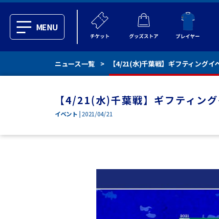
MENU
ニュース一覧
【4/21(水)千葉戦】ギフティング
【4/21(水)千葉戦】ギフティ
イベント
| 2021/04/21