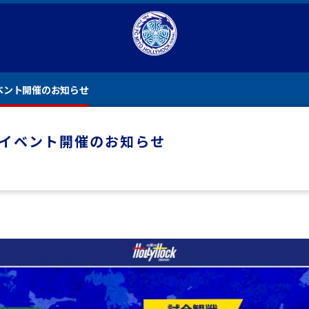
イベント開催のお知らせ
ングイベント開催のお知らせ