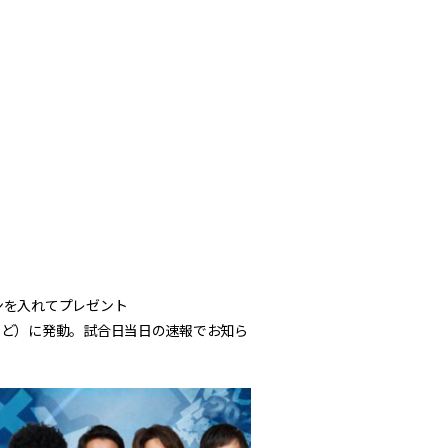
ンを入れてプレゼント
など）に発動。試合日当日の速報でお知ら