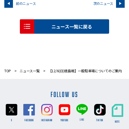
前のニュース
次のニュース
ニュース一覧に戻る
TOP
ニュース一覧
【12/6(日)徳島戦】一般駐車場についてのご案内
FOLLOW US
LINE
X
FACEBOOK
INSTAGRAM
YOUTUBE
TikTok
NOTE