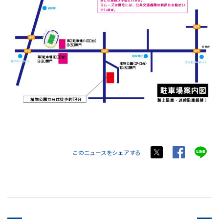
このニュースをシェアする