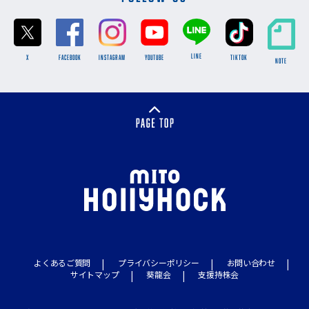
LINE
X
FACEBOOK
INSTAGRAM
YOUTUBE
TikTok
NOTE
よくあるご質問
プライバシーポリシー
お問い合わせ
サイトマップ
葵龍会
支援持株会