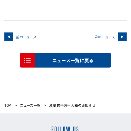
前のニュース
次のニュース
ニュース一覧に戻る
TOP
ニュース一覧
瀧澤 修平選手 入籍のお知らせ
FOLLOW US