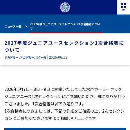
2027年度ジュニアユースセレクション1次合格者につい
ニュース一覧
て
2027年度ジュニアユースセレクション1次合格者に
ついて
| 2026/06/12
アカデミー
,
アカデミー/スクール
2026年6月7日・8日・9日に開催いたしました水戸ホーリーホック
ジュニアユース1次セレクションにご参加いただき、誠にありがとう
ございました。1次合格者は以下の通りです。
1次合格者につきましては、下記の詳細をご確認の上、2次セレクシ
ョンにご参加くださいますようお願い申し上げます。