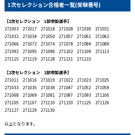
1次セレクション合格者一覧(受験番号)
【2次セレクション 1部参加選手】
271003 271017 271018 271028 271030 271031
271032 271034 271050 271057 271061 271062
271066 271072 271074 271078 271084 271089
271092 271095 271096 271102 271109 271113
271115 271119 271128 271131 271133
【2次セレクション 2部参加選手】
271011 271016 271019 271022 271023 271025
271033 271035 271038 271047 271052 271059
271068 271069 271081 271087 271093 271100
271105 271107 271110 271120 271125 271126
271127 271129 271130
以上となります。