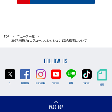
TOP
ニュース一覧
2027年度ジュニアユースセレクション1次合格者について
FOLLOW US
LINE
X
FACEBOOK
INSTAGRAM
YOUTUBE
TikTok
NOTE