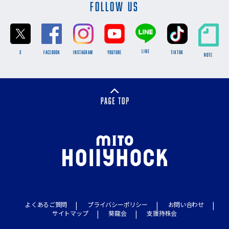
FOLLOW US
LINE
X
FACEBOOK
INSTAGRAM
YOUTUBE
TikTok
NOTE
よくあるご質問
プライバシーポリシー
お問い合わせ
サイトマップ
葵龍会
支援持株会