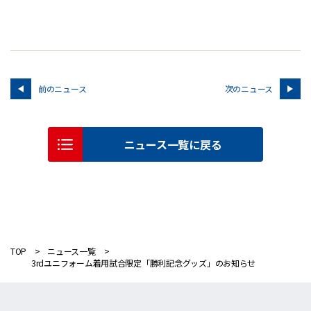
前のニュース
次のニュース
ニュース一覧に戻る
TOP
ニュース一覧
3rdユニフォーム着用試合限定「勝利記念グッズ」のお知らせ