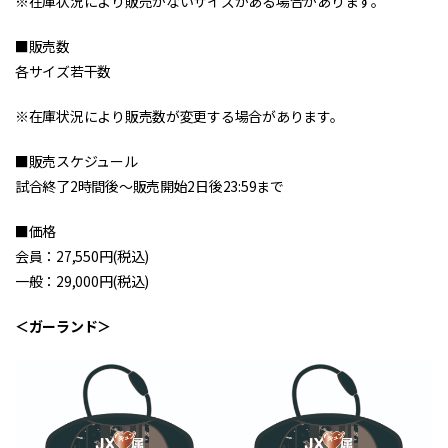
※在庫状況により販売がないサイズがある場合があります。
■販売数
各サイズ若干数
※在庫状況により販売数が変更する場合があります。
■販売スケジュール
試合終了2時間後〜販売開始2日後23:59まで
■価格
会員：27,550円(税込)
一般：29,000円(税込)
＜ガーランド＞