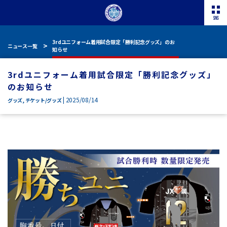
3rdユニフォーム着用試合限定「勝利記念グッズ」のお
ニュース一覧
知らせ
3rdユニフォーム着用試合限定「勝利記念グッズ」
のお知らせ
| 2025/08/14
グッズ
,
チケット/グッズ