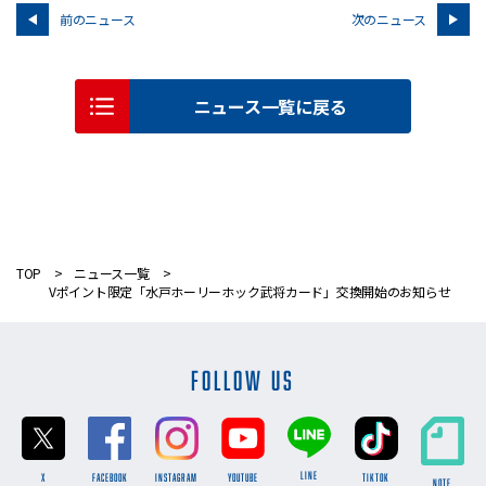
前のニュース
次のニュース
ニュース一覧に戻る
TOP
ニュース一覧
Vポイント限定「水戸ホーリーホック武将カード」交換開始のお知らせ
FOLLOW US
LINE
X
FACEBOOK
INSTAGRAM
YOUTUBE
TikTok
NOTE