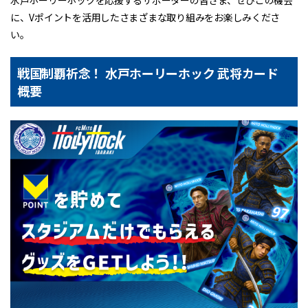
水戸ホーリーホックを応援するサポーターの皆さま、ぜひこの機会
に、Vポイントを活用したさまざまな取り組みをお楽しみくださ
い。
戦国制覇祈念！ 水戸ホーリーホック 武将カード
概要