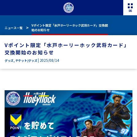
Vポイント限定「水戸ホーリーホック武将カード」交換開
ニュース一覧
始のお知らせ
Vポイント限定「水戸ホーリーホック武将カード」
交換開始のお知らせ
| 2025/08/14
グッズ
,
チケット/グッズ