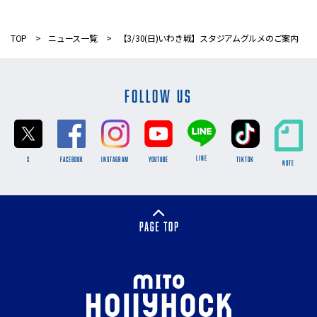
TOP
ニュース一覧
【3/30(日)いわき戦】スタジアムグルメのご案内
FOLLOW US
LINE
X
FACEBOOK
INSTAGRAM
YOUTUBE
TikTok
NOTE