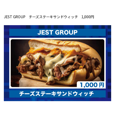
JEST GROUP チーズステーキサンドウィッチ 1,000円