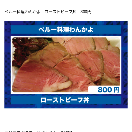
ペルー料理わんかよ ローストビーフ丼 800円