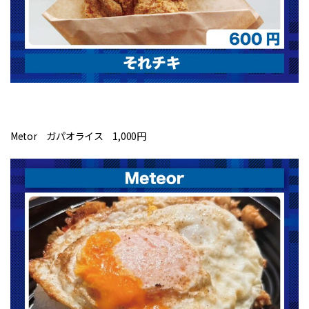
Metor ガパオライス 1,000円