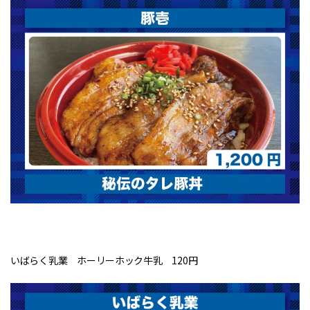
いばらく乳業 ホーリーホック牛乳 120円