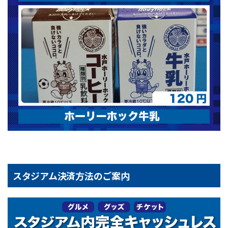
スタジアム決済方法のご案内