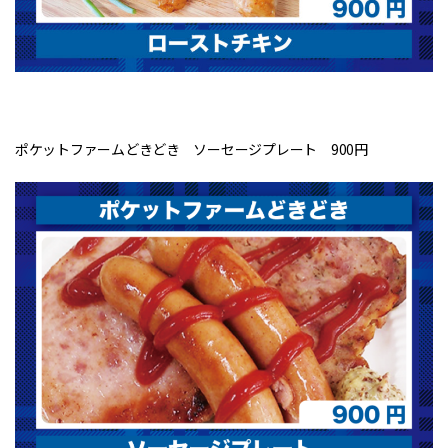
ポケットファームどきどき ソーセージプレート 900円