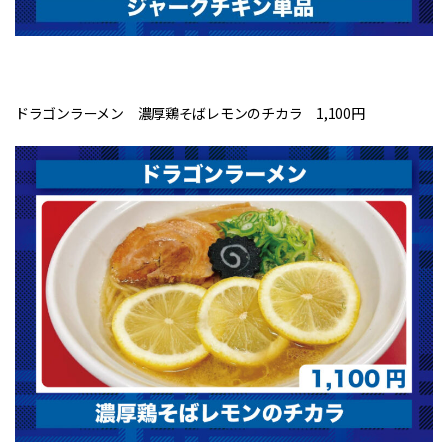
ドラゴンラーメン 濃厚鶏そばレモンのチカラ 1,100円