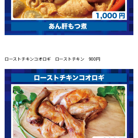
ローストチキンコオロギ ローストチキン 900円