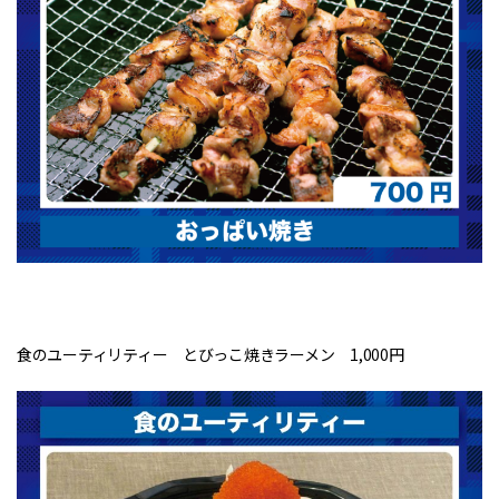
食のユーティリティー とびっこ焼きラーメン 1,000円