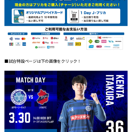
■試合特設ページは下の画像をクリック！