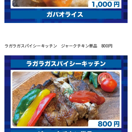
ラガラガスパイシーキッチン ジャークチキン単品 800円