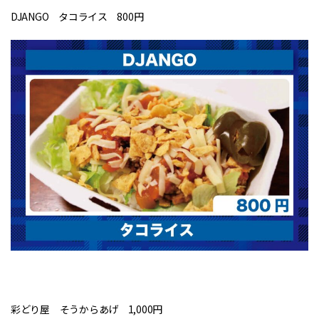
DJANGO タコライス 800円
彩どり屋 そうからあげ 1,000円