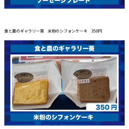
食と農のギャラリー葵 米粉のシフォンケーキ 350円