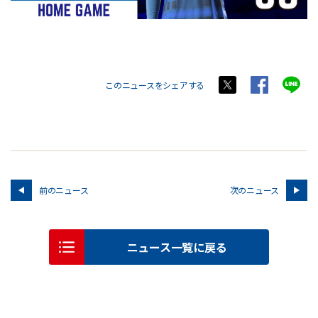
このニュースをシェアする
前のニュース
次のニュース
ニュース一覧に戻る