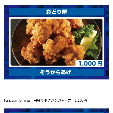
Function Dining 弓豚のポクジンジャー丼 1,100円