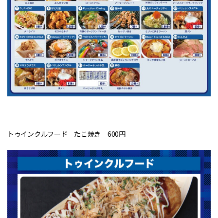
トゥインクルフード たこ焼き 600円