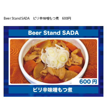
Beer Stand SADA ピリ辛味噌もつ煮 600円