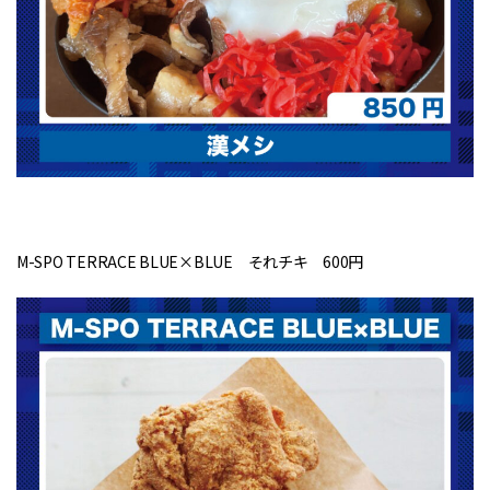
M-SPO TERRACE BLUE×BLUE それチキ 600円