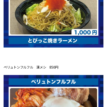
ペリュトンフルフル 漢メシ 850円