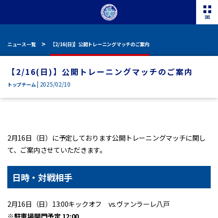
ニュース一覧
【2/16(日)】公開トレーニングマッチのご案内
【2/16(日)】公開トレーニングマッチのご案内
| 2025/02/10
トップチーム
2月16日（日）に予定しております公開トレーニングマッチに関し
て、ご案内させていただきます。
日時・対戦相手
2月16日（日）13:00キックオフ vs.ヴァンラーレ八戸
※駐車場開門予定 12:00