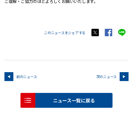
ご理解・ご協力のほどよろしくお願いいたします。
このニュースをシェアする
前のニュース
次のニュース
ニュース一覧に戻る