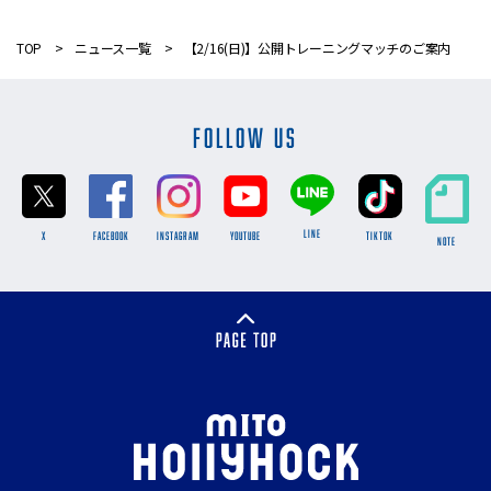
TOP
ニュース一覧
【2/16(日)】公開トレーニングマッチのご案内
FOLLOW US
LINE
X
FACEBOOK
INSTAGRAM
YOUTUBE
TikTok
NOTE