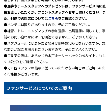
●
選手やチームスタッフへのプレゼントは、ファンサービス時に直
接お渡しいただくか、フロントスタッフへお申し付けください。ま
た、郵送での対応については
こちら
をご確認ください。
●ベンチには限りがありますので、予めご了承ください。
●練習、トレーニングマッチの参加選手、出場選手に関しても、事
前のお問い合わせには一切回答できません。ご了承ください。
●スケジュールに変更がある場合は随時お知らせを行いますが、急
な変更が起こる場合もございますので、予めご了承ください。
●ご見学の際は、あらかじめ水戸ホーリーホック公式サイト、もし
くは公式Xをご確認ください。
●その他スタッフの指示に従っていただけない場合はご退場いただ
く可能性がございます。
ファンサービスについてのご案内