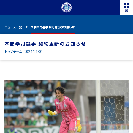
ニュース一覧
本間幸司選手 契約更新のお知らせ
本間幸司選手 契約更新のお知らせ
| 2024/01/01
トップチーム