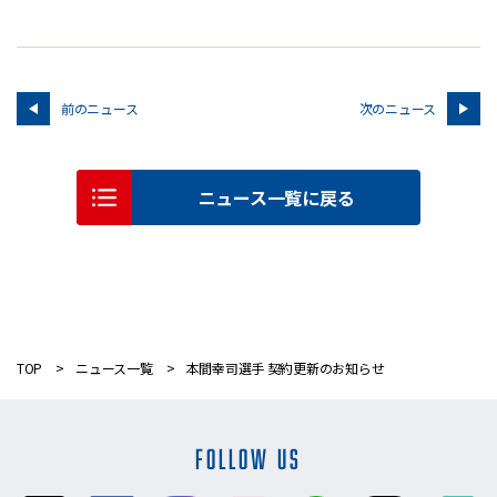
前のニュース
次のニュース
ニュース一覧に戻る
TOP
ニュース一覧
本間幸司選手 契約更新のお知らせ
FOLLOW US