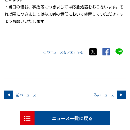
・当日の怪我、事故等につきましては応急処置をおこないます。そ
れ以降につきましては参加者の責任において処置していただきます
ようお願いいたします。
このニュースをシェアする
前のニュース
次のニュース
ニュース一覧に戻る