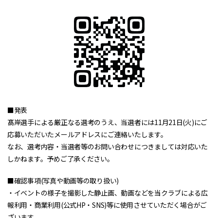
■発表
髙岸選手による厳正なる選考のうえ、当選者には11月21日(火)にご
応募いただいたメールアドレスにご連絡いたします。
なお、選考内容・当選者等のお問い合わせにつきましては対応いた
しかねます。予めご了承ください。
■確認事項(写真や動画等の取り扱い)
・イベントの様子を撮影した静止画、動画などを当クラブによる広
報利用・商業利用(公式HP・SNS)等に使用させていただく場合がご
ざいます。