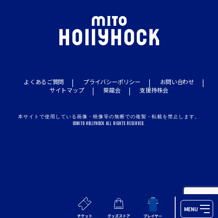
よくあるご質問
プライバシーポリシー
お問い合わせ
サイトマップ
葵龍会
支援持株会
本サイトで使用している画像・映像等の無断での複製・転載を禁止します。
©MITO HOLLYHOCK ALL RIGHTS RESERVED.
MENU