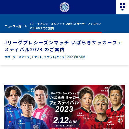
Jリーグプレシーズンマッチ いばらきサッカーフェスティ
ニュース一覧
バル2023 のご案内
Jリーグプレシーズンマッチ いばらきサッカーフェ
スティバル2023 のご案内
| 2023/02/06
サポーターズクラブ
,
チケット
,
チケット/グッズ