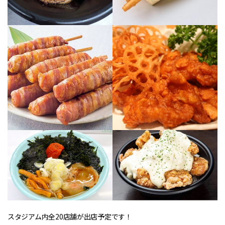
スタジアム内全20店舗が出店予定です！