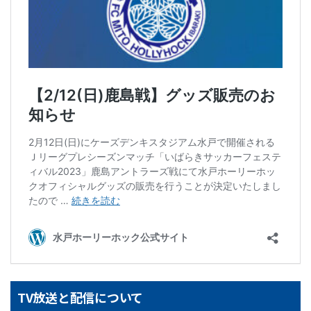
TV放送と配信について