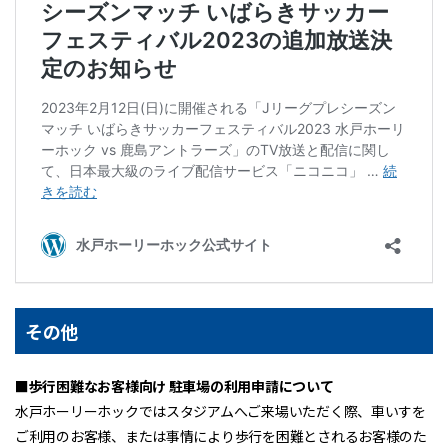
その他
■歩行困難なお客様向け 駐車場の利用申請について
水戸ホーリーホックではスタジアムへご来場いただく際、車いすを
ご利用のお客様、または事情により歩行を困難とされるお客様のた