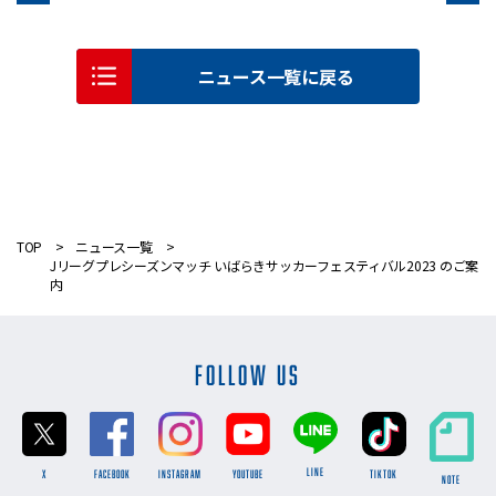
ニュース一覧に戻る
TOP
ニュース一覧
Jリーグプレシーズンマッチ いばらきサッカーフェスティバル2023 のご案
内
FOLLOW US
LINE
X
FACEBOOK
INSTAGRAM
YOUTUBE
TikTok
NOTE