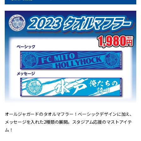
オールジャガードのタオルマフラー！ベーシックデザインに加え、
メッセージを入れた2種類の展開。スタジアム応援のマストアイテ
ム！