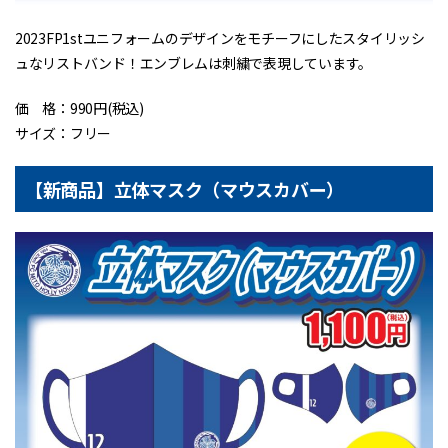
2023FP1stユニフォームのデザインをモチーフにしたスタイリッシ
ュなリストバンド！エンブレムは刺繍で表現しています。
価 格：990円(税込)
サイズ：フリー
【新商品】立体マスク（マウスカバー）