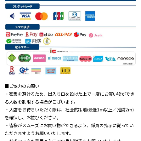
■ご協力のお願い
・密集を避けるため、出入り口を設けた上で一度にお買い物ができ
る人数を制限する場合がございます。
・入店をお待ちいただく際は、社会的距離(最低1m以上／推奨2m)
を確保し、お並びください。
・皆様がスムーズにお買い物ができるよう、係員の指示に従ってい
ただきますようお願いいたします。