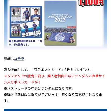
詳細は
コチラ
購入特典として、「選手ポストカード」1枚をプレゼント！
スタジアムでの販売に限り、購入者特典の中にランダムで直筆サイ
ン入りポストカードが！
※ポストカードの中身はランダムになります。
※購入特典は数に限りがございます。無くなり次第終了となりま
す。