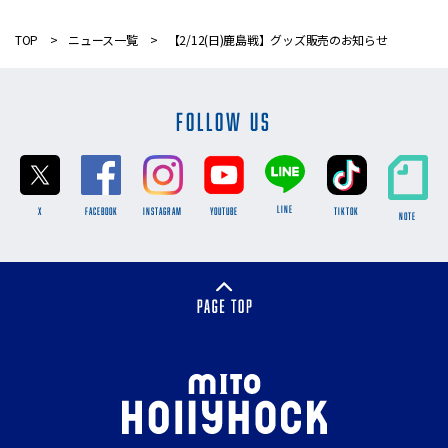
TOP
ニュース一覧
【2/12(日)鹿島戦】グッズ販売のお知らせ
FOLLOW US
LINE
X
FACEBOOK
INSTAGRAM
YOUTUBE
TikTok
NOTE