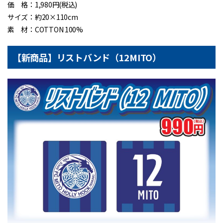
価 格：1,980円(税込)
サイズ：約20×110cm
素 材：COTTON 100%
【新商品】リストバンド（12MITO）