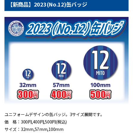
【新商品】2023(No.12)缶バッジ
ユニフォームデザインの缶バッジ。3サイズ展開です。
価 格：300円,400円,500円(税込)
サイズ：32mm,57mm,100mm