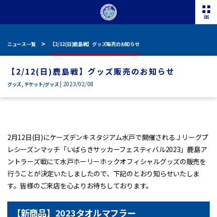
ニュース一覧
【2/12(日)鹿島戦】グッズ販売のお知らせ
【2/12(日)鹿島戦】グッズ販売のお知らせ
| 2023/02/08
グッズ
,
チケット/グッズ
2月12日(日)にケーズデンキスタジアム水戸で開催されるＪリーグプ
レシーズンマッチ「いばらきサッカーフェスティバル2023」鹿島ア
ントラーズ戦にて水戸ホーリーホックオフィシャルグッズの販売を
行うことが決定いたしましたので、下記のとおり知らせいたしま
す。皆様のご来店を心よりお待ちしております。
【新商品】2023タオルマフラー