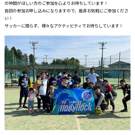
の仲間がほしい方のご参加を心よりお待ちしています！
各回の参加お申し込みになりますので、是非お気軽にご参加くださ
い！
サッカーに限らず、様々なアクティビティでお待ちしています！