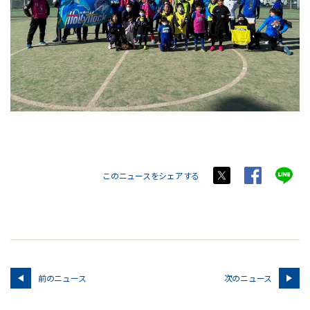
このニュースをシェアする
前のニュース
次のニュース