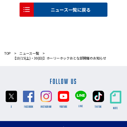
ニュース一覧に戻る
TOP
ニュース一覧
【10/15(土)・30(日)】ホーリーホックおとな部開催のお知らせ
FOLLOW US
LINE
X
FACEBOOK
INSTAGRAM
YOUTUBE
TikTok
NOTE