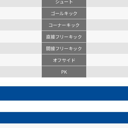
シュート
ゴールキック
コーナーキック
直接フリーキック
間接フリーキック
オフサイド
PK