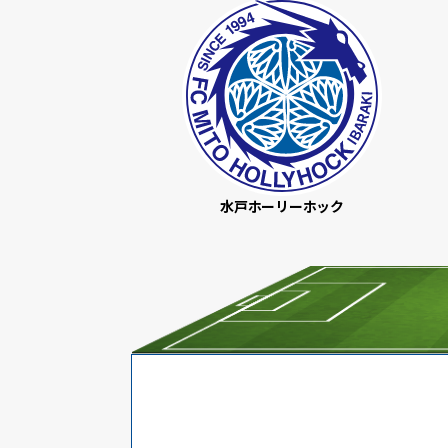
水戸ホーリーホック