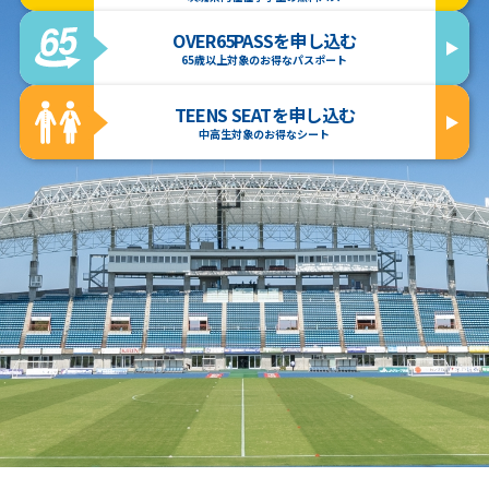
OVER65PASSを申し込む
65歳以上対象のお得なパスポート
TEENS SEATを申し込む
中高生対象のお得なシート