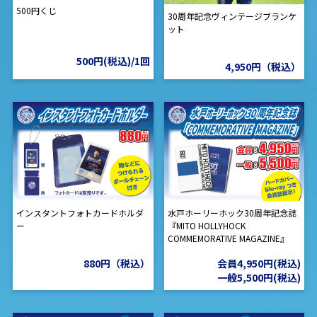
500円くじ
30周年記念ヴィンテージブランケ
ット
500円(税込)/1回
4,950円（税込）
インスタントフォトカードホルダ
水戸ホーリーホック30周年記念誌
ー
『MITO HOLLYHOCK
COMMEMORATIVE MAGAZINE』
880円（税込）
会員4,950円(税込)
一般5,500円(税込)