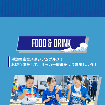
種類豊富なスタジアムグルメ！
お腹も満たして、サッカー観戦をより満喫しよう！