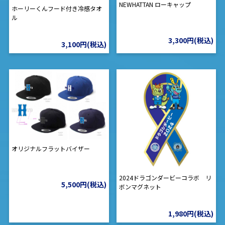
NEWHATTAN ローキャップ
ホーリーくんフード付き冷感タオ
ル
3,300円(税込)
3,100円(税込)
オリジナルフラットバイザー
2024ドラゴンダービーコラボ リ
5,500円(税込)
ボンマグネット
1,980円(税込)