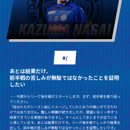
#/
あとは結果だけ。
前半戦の苦しみが無駄ではなかったことを証明
したい
——今節からリーグ後半戦がスタートします。まず、前半戦を振り返っ
てください。
「自分たちがシーズン前にイメージしていたとおりの戦いができたわ
けではありません。難しい時期が続きましたが、間違いなく一歩ずつ
成長できている実感がありますし、チームとしてまとまりが出ている
と感じています。あとは結果だけです。リーグ後半戦でしっかり結果を
出して、前半戦の苦しみが無駄ではなかったことを証明したいです」