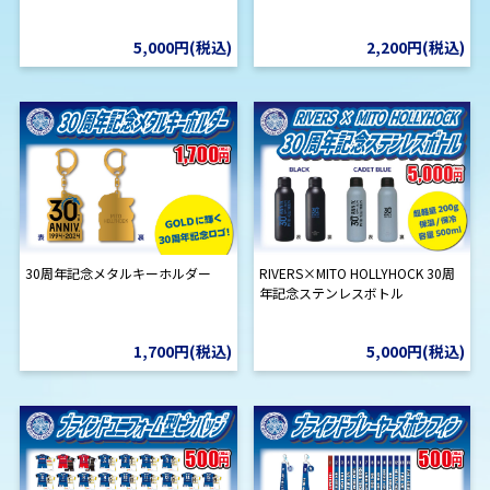
5,000円(税込)
2,200円(税込)
30周年記念メタルキーホルダー
RIVERS×MITO HOLLYHOCK 30周
年記念ステンレスボトル
1,700円(税込)
5,000円(税込)