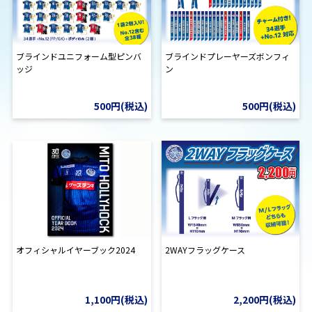
ブラインドユニフォーム型ピンバ
ブラインドプレーヤーズボンフィ
ッジ
ン
500円(税込)
500円(税込)
オフィシャルイヤーブック2024
2WAYフラッグケース
1,100円(税込)
2,200円(税込)