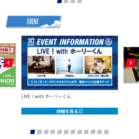
LIVE！with ホーリーくん
詳細を見る