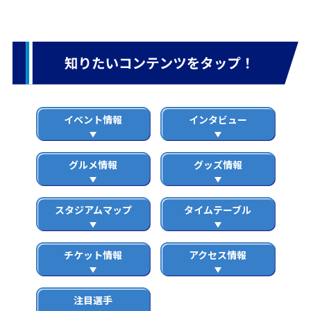
イベント情報
インタビュー
グルメ情報
グッズ情報
スタジアムマップ
タイムテーブル
チケット情報
アクセス情報
注目選手