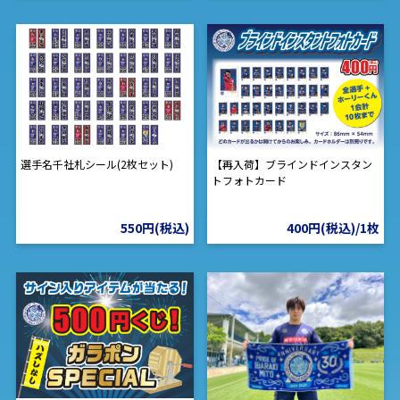
【再入荷】ブラインドインスタン
選手名千社札シール(2枚セット)
トフォトカード
400円(税込)/1枚
550円(税込)