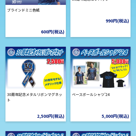
ブラインドミニ色紙
990円(税込)
600円(税込)
30周年記念メタルリボンマグネッ
ベースボールシャツ’24
ト
2,500円(税込)
5,000円(税込)