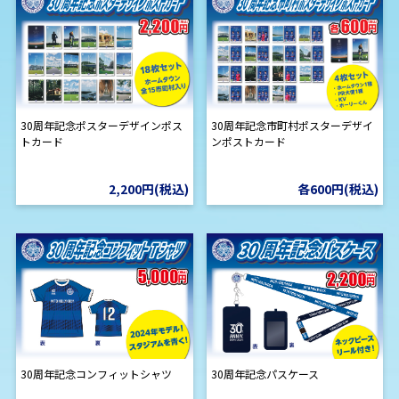
30周年記念ポスターデザインポス
30周年記念市町村ポスターデザイ
トカード
ンポストカード
2,200円(税込)
各600円(税込)
30周年記念コンフィットシャツ
30周年記念パスケース