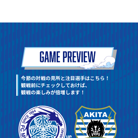
今節の対戦の見所と注目選手はこちら！
観戦前にチェックしておけば、
観戦の楽しみが倍増します！