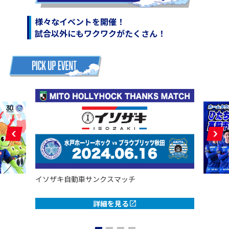
様々なイベントを開催！
試合以外にもワクワクがたくさん！
イソザキ自動車サンクスマッチ
詳細を見る