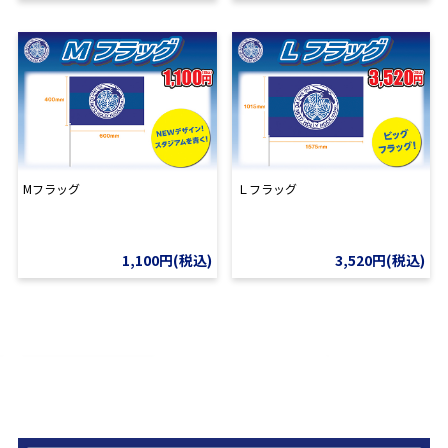
Мフラッグ
Ｌフラッグ
1,100円(税込)
3,520円(税込)