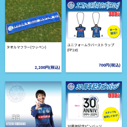
ユニフォームラバーストラップ
タオルマフラー(ワッペン)
(FP1st)
700円(税込)
2,200円(税込)
30周年記念ピンバッジ