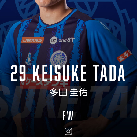
29 KEISUKE TADA
多田 圭佑
FW