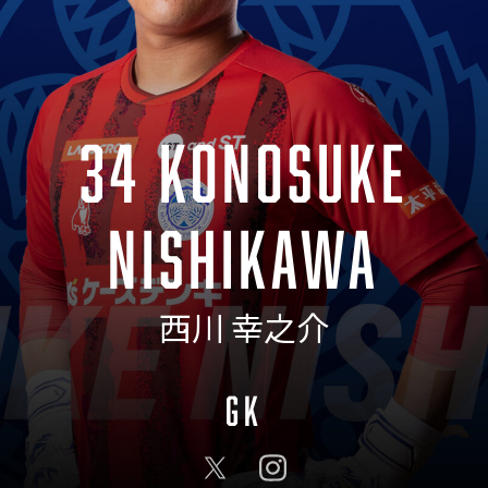
34 KONOSUKE
NISHIKAWA
西川 幸之介
GK