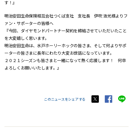
す！』
明治安田生命保険相互会社つくば支社 支社長 伊吹 浩光様よりフ
ァン・サポーターの皆様へ
『今回、ダイヤモンドパートナー契約を締結させていただいたこと
を大変嬉しく思います。
明治安田生命は、水戸ホーリーホックの皆さま、そして何よりサポ
ーターの皆さまに長年にわたり大変お世話になっています。
２０２１シーズンも皆さまと一緒になって熱く応援します！ 何卒
よろしくお願いいたします。』
このニュースをシェアする