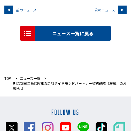
前のニュース
次のニュース
ニュース一覧に戻る
TOP
ニュース一覧
明治安田生命保険相互会社ダイヤモンドパートナー契約締結（増額）のお
知らせ
FOLLOW US