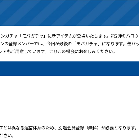
ラインガチャ「モバガチャ」に新アイテムが登場いたします。第2弾のハロウィン
0シーズンの登録メンバーでは、今回が最後の「モバガチャ」になります。缶
レアもご用意しています。ぜひこの機会にお楽しみください。
プとは異なる運営体系のため、別途会員登録（無料）が必要となります
ださい。