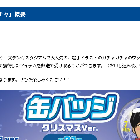
チャ」概要
、ケーズデンキスタジアムで大人気の、選手イラストのガチャガチャのワ
で獲得したアイテムを郵送で受け取ることができます。（お申し込み後、
なります。ぜひお楽しみください！！