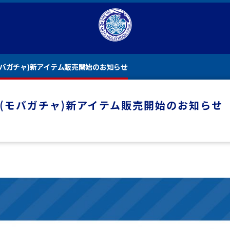
(モバガチャ)新アイテム販売開始のお知らせ
ャ(モバガチャ)新アイテム販売開始のお知らせ