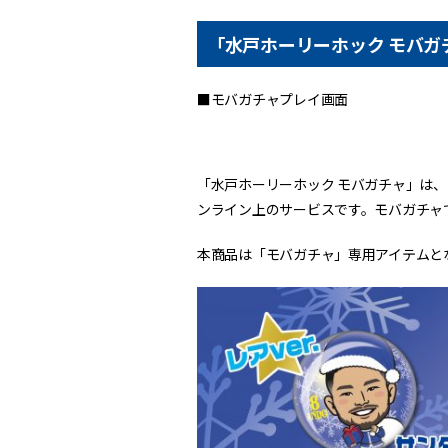
「水戸ホーリーホック モバガ
■モバガチャプレイ画面
「水戸ホーリーホック モバガチャ」は
ンライン上のサービスです。モバガチャ
本商品は「モバガチャ」専用アイテムと