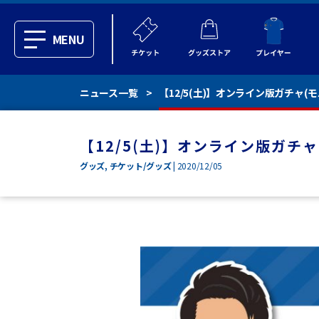
MENU
ニュース一覧
【12/5(土)】オンライン版ガチャ
【12/5(土)】オンライン版ガチ
グッズ
,
チケット/グッズ
| 2020/12/05