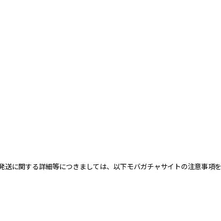
発送に関する詳細等につきましては、以下モバガチャサイトの注意事項