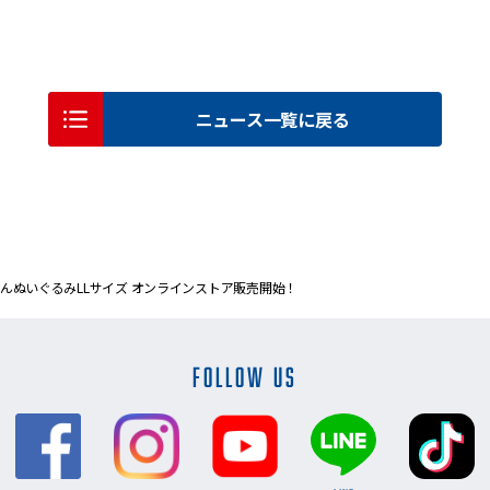
ニュース一覧に戻る
んぬいぐるみLLサイズ オンラインストア販売開始！
FOLLOW US