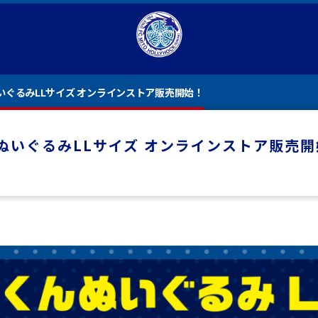
ぐるみLLサイズ オンラインストア販売開始！
ぬいぐるみLLサイズ オンラインストア販売開