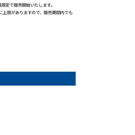
数量限定で販売開始いたします。
数に上限がありますので、販売期間内でも