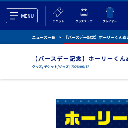
MENU
ニュース一覧
【バースデー記念】ホーリーくんぬい
【バースデー記念】ホーリーくん
グッズ
,
チケット/グッズ
| 2026/06/12