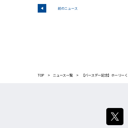
前のニュース
TOP
ニュース一覧
【バースデー記念】ホーリーく