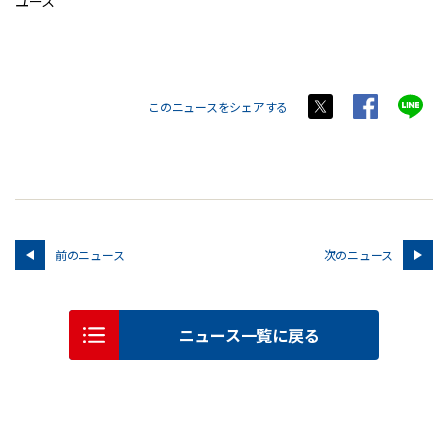
ユース
このニュースをシェアする
前のニュース
次のニュース
ニュース一覧に戻る