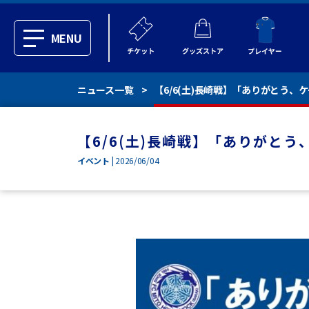
MENU
ニュース一覧
【6/6(土)長崎戦】「ありがとう
【6/6(土)長崎戦】「ありがと
イベント
| 2026/06/04