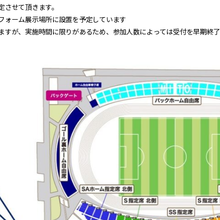
定させて頂きます。
フォーム展示場所に設置を予定しています
ますが、実施時間に限りがあるため、参加人数によっては受付を早期終了