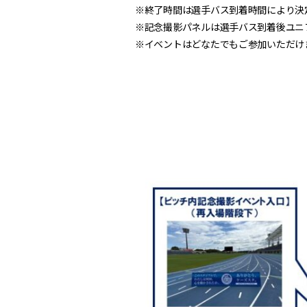
※終了時間は選手バス到着時間により決
※記念撮影パネルは選手バス到着後ユニ
※イベントはどなたでもご参加いただけ