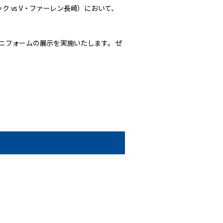
 vs V・ファーレン長崎）において、
ニフォームの展示を実施いたします。 ぜ