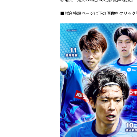
■試合特設ページは下の画像をクリック