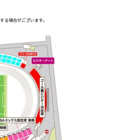
する場合がございます。