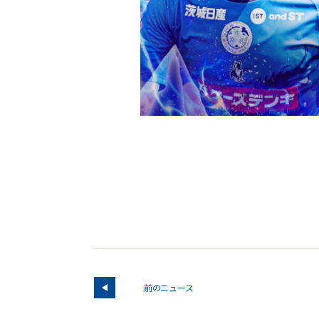
前のニュース