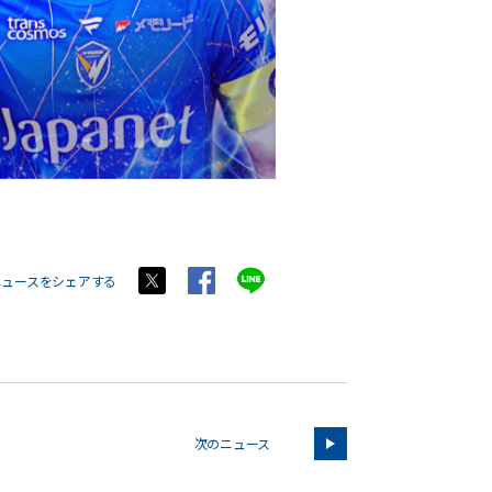
ニュースをシェアする
次のニュース