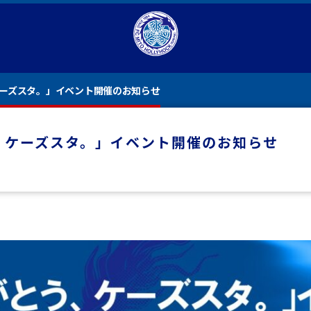
、ケーズスタ。」イベント開催のお知らせ
う、ケーズスタ。」イベント開催のお知らせ