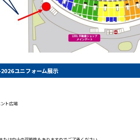
-2026ユニフォーム展示
ベント広場
または中止の可能性もありますのでご了承ください。