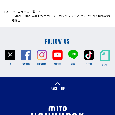
TOP
ニュース一覧
【2026・2027年度】水戸ホーリーホックジュニア セレクション開催のお
知らせ
FOLLOW US
LINE
X
FACEBOOK
INSTAGRAM
YOUTUBE
TikTok
NOTE