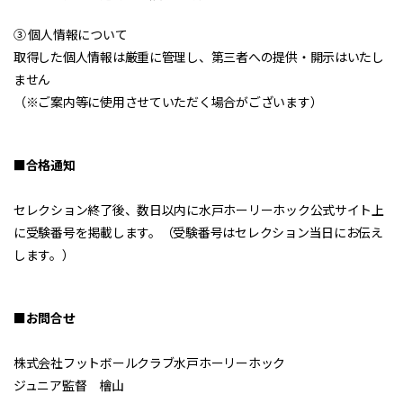
③ 個人情報について
取得した個人情報は厳重に管理し、第三者への提供・開示はいたし
ません
（※ご案内等に使用させていただく場合がございます）
■合格通知
セレクション終了後、数日以内に水戸ホーリーホック公式サイト上
に受験番号を掲載します。（受験番号はセレクション当日にお伝え
します。）
■お問合せ
株式会社フットボールクラブ水戸ホーリーホック
ジュニア監督 檜山