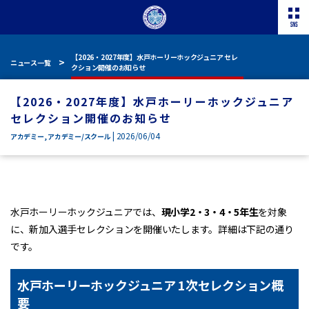
【2026・2027年度】水戸ホーリーホックジュニア セレ
ニュース一覧
クション開催のお知らせ
【2026・2027年度】水戸ホーリーホックジュニア
セレクション開催のお知らせ
| 2026/06/04
アカデミー
,
アカデミー/スクール
水戸ホーリーホックジュニアでは、
現小学2・3・4・5年生
を対象
に、新加入選手セレクションを開催いたします。詳細は下記の通り
です。
水戸ホーリーホックジュニア 1次セレクション概
要