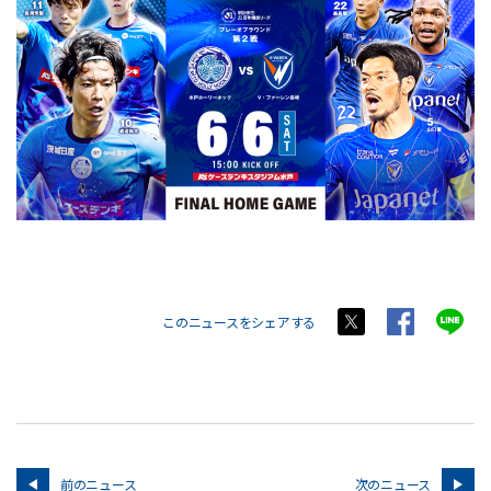
このニュースをシェアする
前のニュース
次のニュース