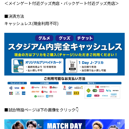
＜メインゲート付近グッズ売店・バックゲート付近グッズ売店＞
■決済方法
キャッシュレス(現金利用不可)
■試合特設ページは下の画像をクリック👇