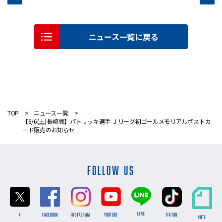
ニュース一覧に戻る
TOP
ニュース一覧
【6/6(土)長崎戦】パトリッキ選手 Ｊリーグ初ゴールメモリアルポストカ
ード販売のお知らせ
FOLLOW US
LINE
X
FACEBOOK
INSTAGRAM
YOUTUBE
TikTok
NOTE