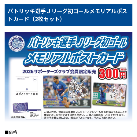
パトリッキ選手Ｊリーグ初ゴールメモリアルポス
トカード（2枚セット）
■価格