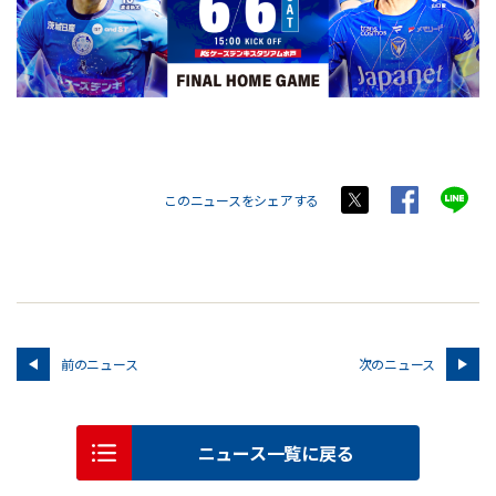
このニュースをシェアする
前のニュース
次のニュース
ニュース一覧に戻る