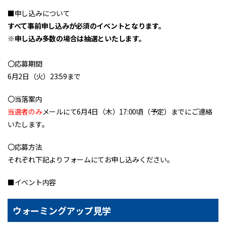
■申し込みについて
すべて事前申し込みが必須のイベントとなります。
※申し込み多数の場合は抽選といたします。
〇応募期間
6月2日（火）23:59まで
〇当落案内
当選者のみ
メールにて6月4日（木）17:00頃（予定）までにご連絡
いたします。
〇応募方法
それぞれ下記よりフォームにてお申し込みください。
■イベント内容
ウォーミングアップ見学