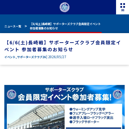
【6/6(土)長崎戦】サポーターズクラブ会員限定イベント
ニュース一覧
参加者募集のお知らせ
【6/6(土)長崎戦】サポーターズクラブ会員限定イ
ベント 参加者募集のお知らせ
| 2026/05/27
イベント
,
サポーターズクラブ26