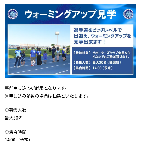
事前申し込みが必須となります。
※申し込み多数の場合は抽選といたします。
〇募集人数
最大30名
〇集合時間
14:00（予定）