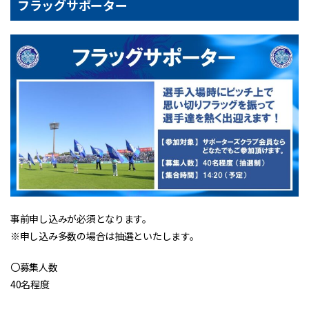
フラッグサポーター
事前申し込みが必須となります。
※申し込み多数の場合は抽選といたします。
〇募集人数
40名程度