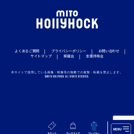
よくあるご質問
プライバシーポリシー
お問い合わせ
サイトマップ
葵龍会
支援持株会
本サイトで使用している画像・映像等の無断での複製・転載を禁止します。
©MITO HOLLYHOCK ALL RIGHTS RESERVED.
MENU