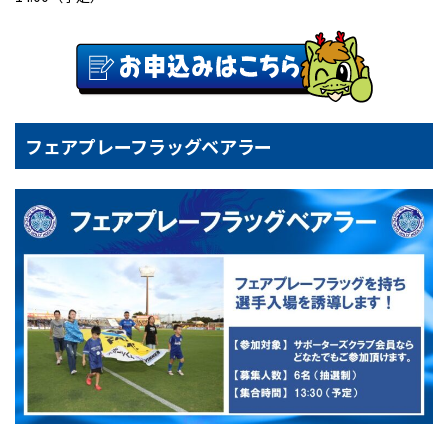
フェアプレーフラッグベアラー