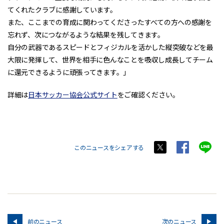
てくれたクラブに感謝しています。
また、ここまでの育成に関わってくださったすべての方への感謝を
忘れず、次につながるような結果を残してきます。
自分の武器であるスピードとフィジカルを活かした縦突破などを最
大限に発揮して、世界を相手に色んなことを吸収し成長してチーム
に還元できるように頑張ってきます。」
詳細は
日本サッカー協会公式サイト
をご確認ください。
このニュースをシェアする
前のニュース
次のニュース