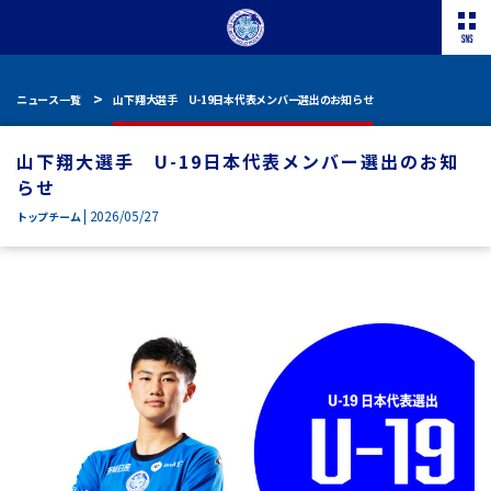
ニュース一覧
山下翔大選手 U-19日本代表メンバー選出のお知らせ
山下翔大選手 U-19日本代表メンバー選出のお知
らせ
| 2026/05/27
トップチーム