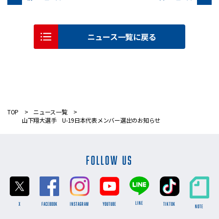
ニュース一覧に戻る
TOP
ニュース一覧
山下翔大選手 U-19日本代表メンバー選出のお知らせ
FOLLOW US
LINE
X
FACEBOOK
INSTAGRAM
YOUTUBE
TikTok
NOTE