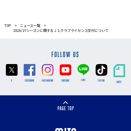
TOP
ニュース一覧
2026/27シーズンに関するＪ１クラブライセンス交付について
FOLLOW US
LINE
X
FACEBOOK
INSTAGRAM
YOUTUBE
TikTok
NOTE