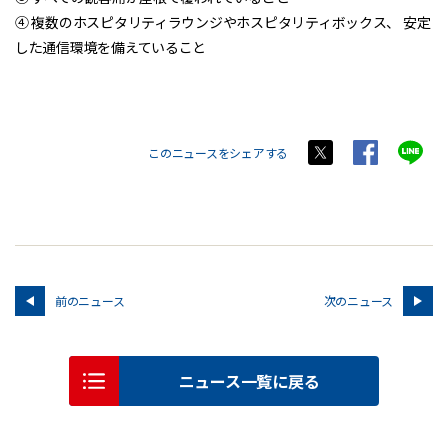
④ 複数のホスピタリティラウンジやホスピタリティボックス、 安定
した通信環境を備えていること
このニュースをシェアする
前のニュース
次のニュース
ニュース一覧に戻る