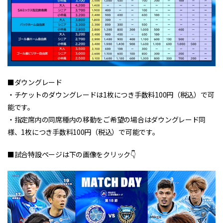
■ダウングレード
・チケットのダウングレードは1枚につき手数料100円（税込）で可
能です。
・指定席内の同席種内の移動をご希望の場合はダウングレード同
様、1枚につき手数料100円（税込）で可能です。
■試合特設ページは下の画像をクリック👇