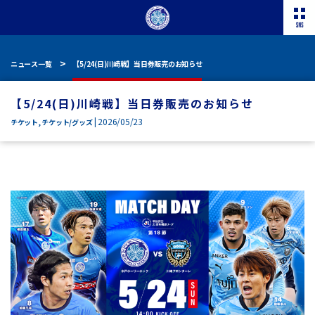
ニュース一覧
【5/24(日)川崎戦】当日券販売のお知らせ
【5/24(日)川崎戦】当日券販売のお知らせ
| 2026/05/23
チケット
,
チケット/グッズ