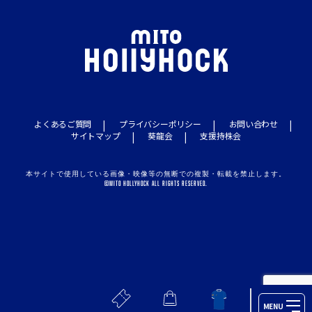
よくあるご質問
プライバシーポリシー
お問い合わせ
サイトマップ
葵龍会
支援持株会
本サイトで使用している画像・映像等の無断での複製・転載を禁止します。
©MITO HOLLYHOCK ALL RIGHTS RESERVED.
MENU