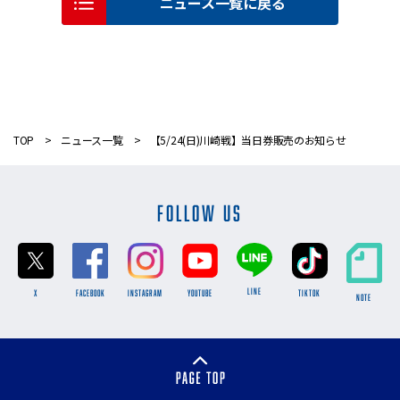
ニュース一覧に戻る
TOP
ニュース一覧
【5/24(日)川崎戦】当日券販売のお知らせ
FOLLOW US
LINE
X
FACEBOOK
INSTAGRAM
YOUTUBE
TikTok
NOTE