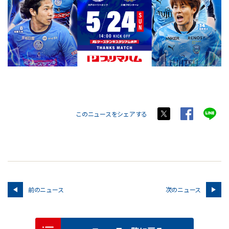
このニュースをシェアする
前のニュース
次のニュース