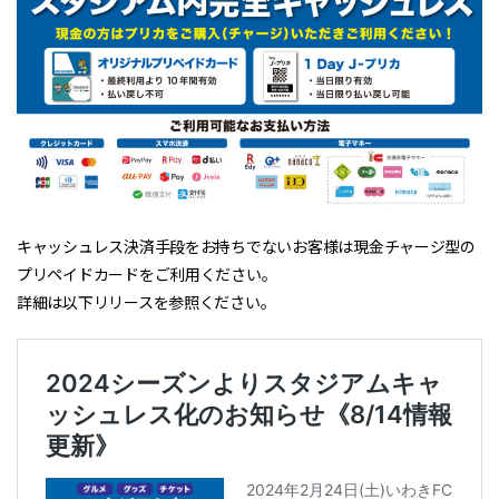
キャッシュレス決済手段をお持ちでないお客様は現金チャージ型の
プリペイドカードをご利用ください。
詳細は以下リリースを参照ください。