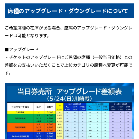
席種のアップグレード・ダウングレードについて
ご希望席種の在庫がある場合、座席のアップグレード・ダウングレ
ードは可能となります。
■アップグレード
・チケットのアップグレードはご希望の席種（一般当日価格）との
差額をお支払いいただくことで上位カテゴリの席種へ変更が可能で
す。