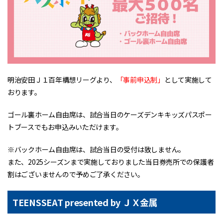
明治安田Ｊ１百年構想リーグより、
「事前申込制」
として実施して
おります。
ゴール裏ホーム自由席は、試合当日のケーズデンキキッズパスポー
トブースでもお申込みいただけます。
※バックホーム自由席は、試合当日の受付は致しません。
また、2025シーズンまで実施しておりました当日券売所での保護者
割はございませんので予めご了承ください。
TEENSSEAT presented by ＪＸ金属