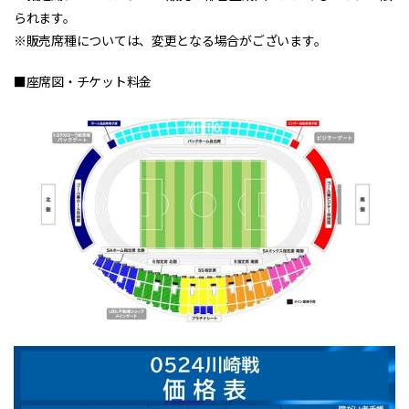
られます。
※販売席種については、変更となる場合がございます。
■座席図・チケット料金