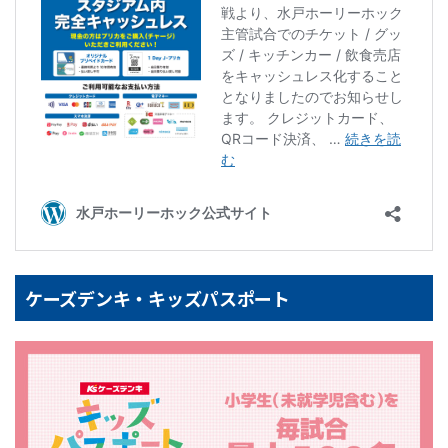
ケーズデンキ・キッズパスポート