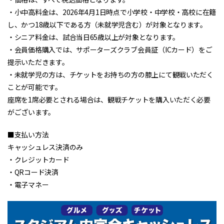
・小中高料金は、2026年4月1日時点で小学校・中学校・高校に在籍
し、かつ18歳以下である方（未就学児含む）が対象となります。​
・シニア料金は、試合当日65歳以上が対象となります。
・会員価格購入では、サポーターズクラブ会員証（ICカード）をご
提示いただきます。
・未就学児の方は、チケットをお持ちの方の膝上にて観戦いただく
ことが可能です。
座席を1席必要とされる場合は、観戦チケットを購入いただく必要
がございます。
■支払い方法
キャッシュレス決済のみ
・クレジットカード
・QRコード決済
・電子マネー