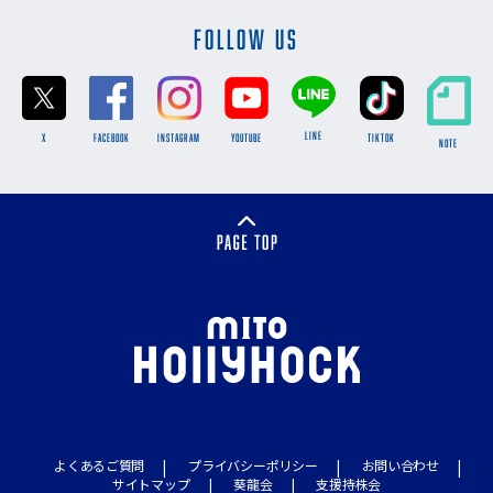
FOLLOW US
LINE
X
FACEBOOK
INSTAGRAM
YOUTUBE
TikTok
NOTE
よくあるご質問
プライバシーポリシー
お問い合わせ
サイトマップ
葵龍会
支援持株会