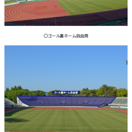
〇ゴール裏ホーム自由席