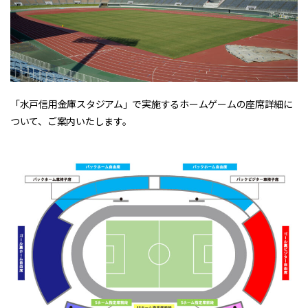
「水戸信用金庫スタジアム」で実施するホームゲームの座席詳細に
ついて、ご案内いたします。