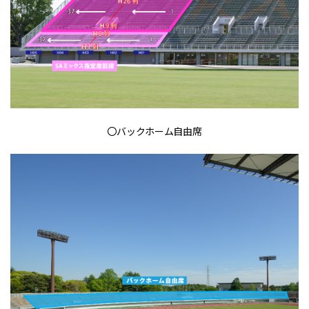
〇バックホーム自由席