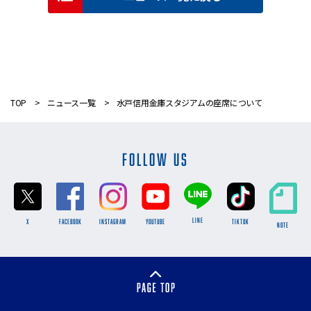
TOP
ニュース一覧
水戸信用金庫スタジアムの座席について
FOLLOW US
LINE
X
FACEBOOK
INSTAGRAM
YOUTUBE
TikTok
NOTE