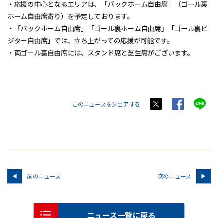
・応援の中心となるエリアは、「バックホーム自由席」（ゴール裏
ホーム自由席寄り）を予定しております。
・「バックホーム自由席」「ゴール裏ホーム自由席」「ゴール裏ビ
ジター自由席」では、立ち上がっての応援が可能です。
・両ゴール裏自由席には、スタンド席と芝生席がございます。
このニュースをシェアする
前のニュース
次のニュース
ニュース一覧に戻る