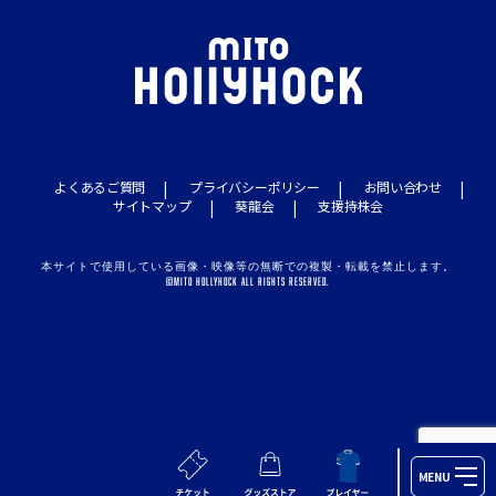
よくあるご質問
プライバシーポリシー
お問い合わせ
サイトマップ
葵龍会
支援持株会
本サイトで使用している画像・映像等の無断での複製・転載を禁止します。
©MITO HOLLYHOCK ALL RIGHTS RESERVED.
MENU