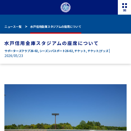
ニュース一覧
水戸信用金庫スタジアムの座席について
水戸信用金庫スタジアムの座席について
|
サポーターズクラブ26-02
,
シーズンパスポート26-02
,
チケット
,
チケット/グッズ
2026/05/23