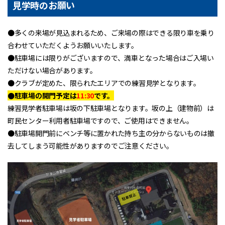
見学時のお願い
●多くの来場が見込まれるため、ご来場の際はできる限り車を乗り
合わせていただくようお願いいたします。
●駐車場には限りがございますので、満車となった場合はご入場い
ただけない場合があります。
●クラブが定めた、限られたエリアでの練習見学となります。
●駐車場の開門予定は
11:30
です。
練習見学者駐車場は坂の下駐車場となります。坂の上（建物前）は
町民センター利用者駐車場ですので、ご使用はできません。
●駐車場開門前にベンチ等に置かれた持ち主の分からないものは撤
去してしまう可能性がありますのでご注意ください。