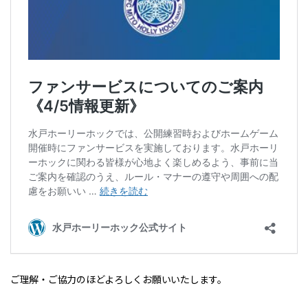
ご理解・ご協力のほどよろしくお願いいたします。