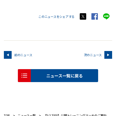
このニュースをシェアする
前のニュース
次のニュース
ニュース一覧に戻る
TOP
ニュース一覧
【5/17(日)】公開トレーニングマッチのご案内