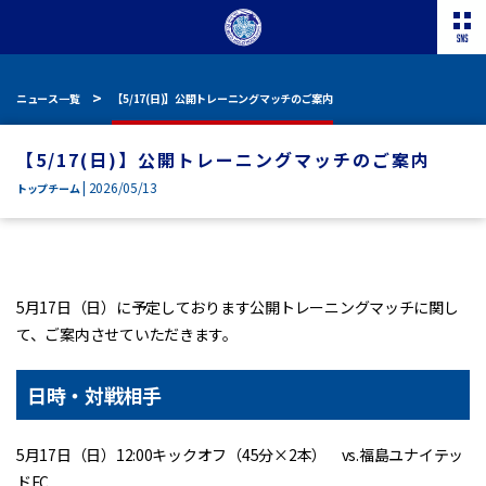
ニュース一覧
【5/17(日)】公開トレーニングマッチのご案内
【5/17(日)】公開トレーニングマッチのご案内
| 2026/05/13
トップチーム
5月17日（日）に予定しております公開トレーニングマッチに関し
て、ご案内させていただきます。
日時・対戦相手
5月17日（日）12:00キックオフ（45分×2本） vs.福島ユナイテッ
ドFC