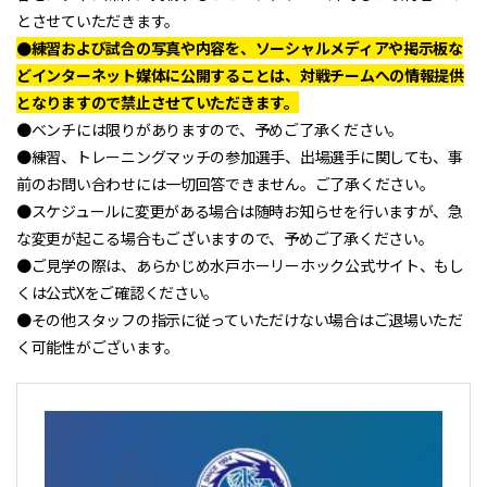
とさせていただきます。
●練習および試合の写真や内容を、ソーシャルメディアや掲示板な
どインターネット媒体に公開することは、対戦チームへの情報提供
となりますので禁止させていただきます。
●ベンチには限りがありますので、予めご了承ください。
●練習、トレーニングマッチの参加選手、出場選手に関しても、事
前のお問い合わせには一切回答できません。ご了承ください。
●スケジュールに変更がある場合は随時お知らせを行いますが、急
な変更が起こる場合もございますので、予めご了承ください。
●ご見学の際は、あらかじめ水戸ホーリーホック公式サイト、もし
くは公式Xをご確認ください。
●その他スタッフの指示に従っていただけない場合はご退場いただ
く可能性がございます。