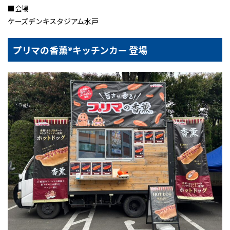
■会場
ケーズデンキスタジアム水戸
プリマの香薫®キッチンカー 登場