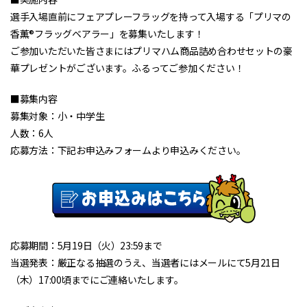
選手入場直前にフェアプレーフラッグを持って入場する「プリマの
香薫®フラッグベアラー」を募集いたします！
ご参加いただいた皆さまにはプリマハム商品詰め合わせセットの豪
華プレゼントがございます。ふるってご参加ください！
■募集内容
募集対象：小・中学生
人数：6人
応募方法：下記お申込みフォームより申込みください。
応募期間：5月19日（火）23:59まで
当選発表：厳正なる抽選のうえ、当選者にはメールにて5月21日
（木）17:00頃までにご連絡いたします。