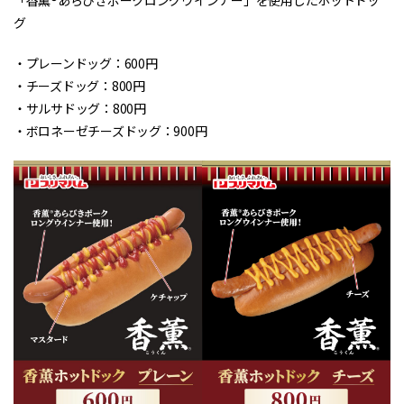
「香薫®あらびきポークロングウインナー」を使用したホットドッ
グ
・プレーンドッグ：600円
・チーズドッグ：800円
・サルサドッグ：800円
・ボロネーゼチーズドッグ：900円