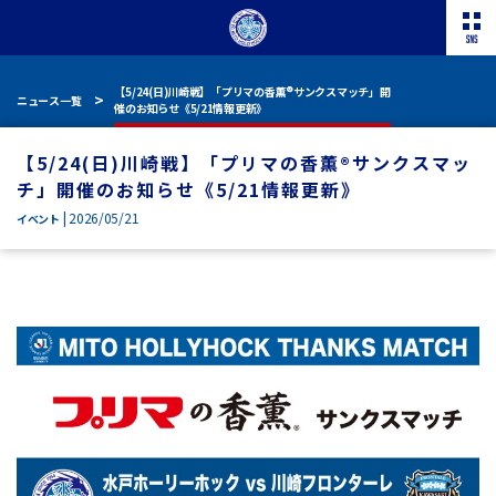
【5/24(日)川崎戦】「プリマの香薫®サンクスマッチ」開
ニュース一覧
催のお知らせ《5/21情報更新》
【5/24(日)川崎戦】「プリマの香薫®サンクスマッ
チ」開催のお知らせ《5/21情報更新》
| 2026/05/21
イベント