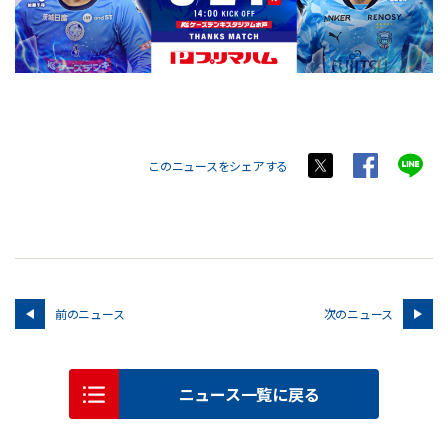
このニュースをシェアする
前のニュース
次のニュース
ニュース一覧に戻る