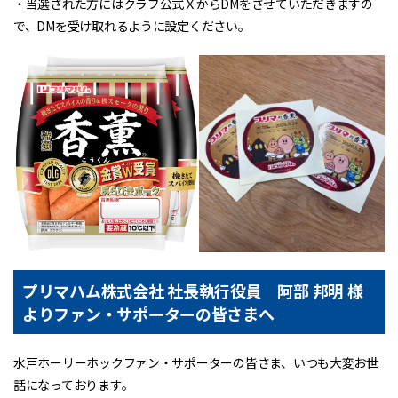
・当選された方にはクラブ公式ＸからDMをさせていただきますの
で、DMを受け取れるように設定ください。
プリマハム株式会社 社長執行役員 阿部 邦明 様
よりファン・サポーターの皆さまへ
水戸ホーリーホックファン・サポーターの皆さま、いつも大変お世
話になっております。