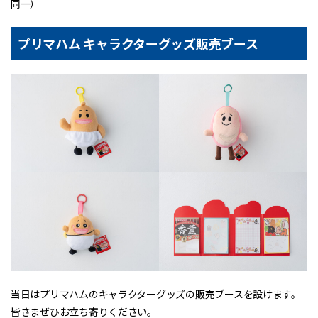
同一）
プリマハム キャラクターグッズ販売ブース
当日はプリマハムのキャラクターグッズの販売ブースを設けます。
皆さまぜひお立ち寄りください。