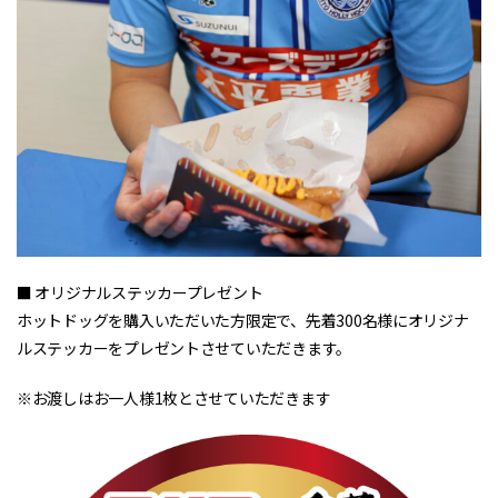
■ オリジナルステッカープレゼント
ホットドッグを購入いただいた方限定で、先着300名様にオリジナ
ルステッカーをプレゼントさせていただきます。
※お渡しはお一人様1枚とさせていただきます