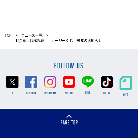
TOP
ニュース一覧
【5/16(土)東京V戦】「ホーリーくじ」開催のお知らせ
FOLLOW US
LINE
X
FACEBOOK
INSTAGRAM
YOUTUBE
TikTok
NOTE