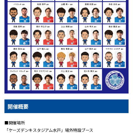
開催概要
■開催場所
「ケーズデンキスタジアム水戸」場外特設ブース