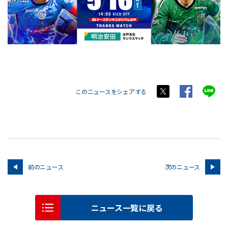
このニュースをシェアする
前のニュース
次のニュース
ニュース一覧に戻る