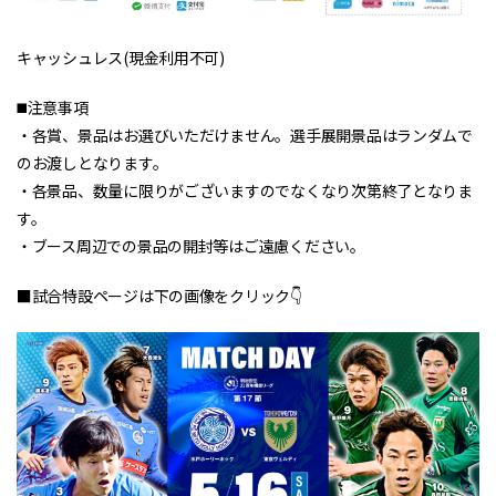
キャッシュレス(現金利用不可)
◼️注意事項
・各賞、景品はお選びいただけません。選手展開景品はランダムで
のお渡しとなります。
・各景品、数量に限りがございますのでなくなり次第終了となりま
す。
・ブース周辺での景品の開封等はご遠慮ください。
■試合特設ページは下の画像をクリック👇