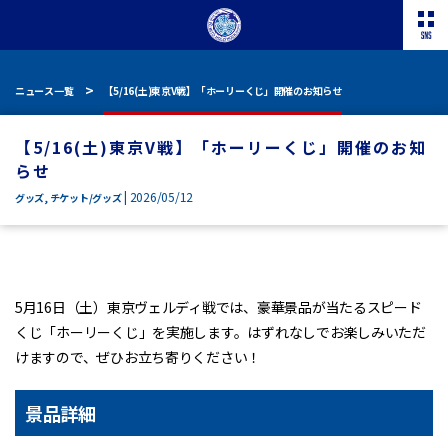
ニュース一覧
【5/16(土)東京V戦】「ホーリーくじ」開催のお知らせ
【5/16(土)東京V戦】「ホーリーくじ」開催のお知
らせ
| 2026/05/12
グッズ
,
チケット/グッズ
5月16日（土）東京ヴェルディ戦では、豪華景品が当たるスピード
くじ「ホーリーくじ」を実施します。はずれなしでお楽しみいただ
けますので、ぜひお立ち寄りください！
景品詳細