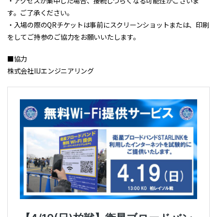
・アクセスが集中した場合、接続しづらくなる可能性がございま
す。ご了承ください。
・入場の際のQRチケットは事前にスクリーンショットまたは、印刷
をしてご持参のご協力をお願いいたします。
■協力
株式会社IIJエンジニアリング