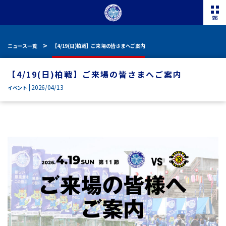
ニュース一覧
【4/19(日)柏戦】ご来場の皆さまへご案内
【4/19(日)柏戦】ご来場の皆さまへご案内
| 2026/04/13
イベント