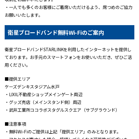
・一人でも多くのお客様にご着席いただけるよう、席つめのご協力
お願いいたします。
衛星ブロードバンド無料Wi-Fiのご案内
衛星ブロードバンドSTARLINKを利用したインターネットを提供し
ております。お手元のスマートフォンをお使いいただき、ぜひご活
用ください。
■提供エリア
ケーズデンキスタジアム水戸
・LIXIL不動産ショップメインゲート周辺
・グッズ売店（メインスタンド側）周辺
・武井工業所ココラボスタグルスクエア（サブグラウンド）
■注意事項
・無料Wi-Fiのご提供は上記「提供エリア」のみとなります。