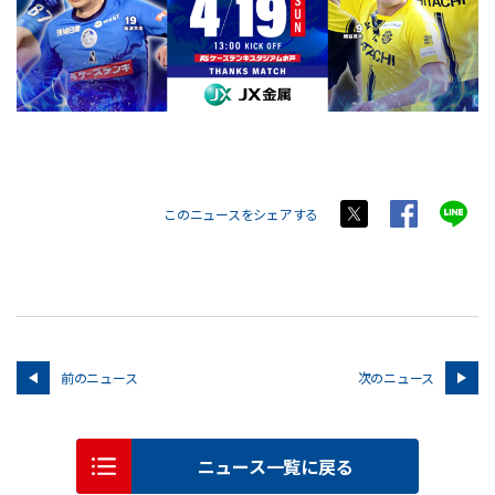
このニュースをシェアする
前のニュース
次のニュース
ニュース一覧に戻る