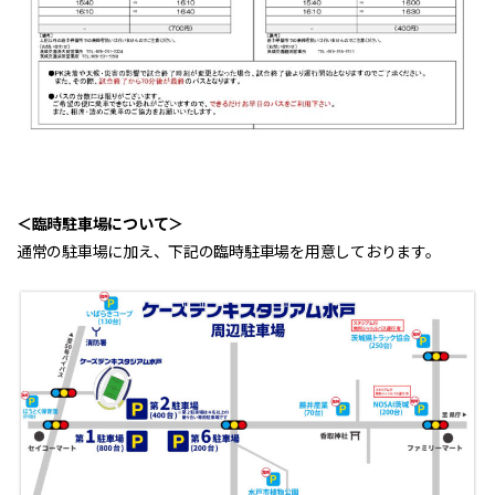
＜臨時駐車場について＞
通常の駐車場に加え、下記の臨時駐車場を用意しております。