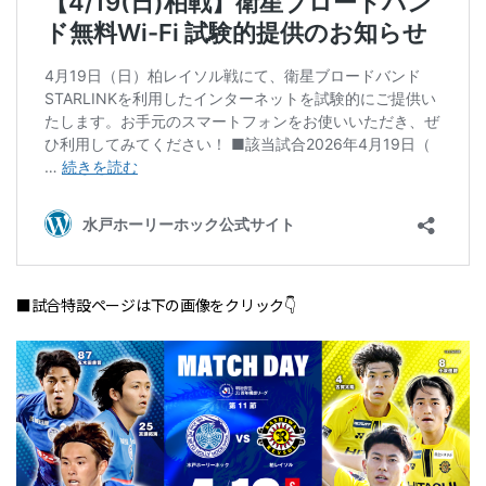
■試合特設ページは下の画像をクリック👇