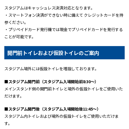
スタジアムはキャッシュレス決済対応となります。
・スマートフォン決済ができない時に備えて クレジットカードを持
参ください。
・プリペイドカード発行機では現金でプリペイドカードを発行する
ことが可能です。
開門前トイレおよび仮設トイレのご案内
スタジアム場外には仮設トイレを増設しております。
■スタジアム開門前（スタジアム入場開始前8:30～）
メインスタンド側の開門前トイレと場外の仮設トイレをご使用いた
だけます。
■スタジアム開門後（スタジアム入場開始後11:45～）
スタジアム内トイレおよび場外の仮設トイレをご使用いただけま
す。