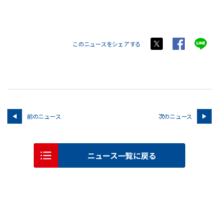
このニュースをシェアする
前のニュース
次のニュース
ニュース一覧に戻る