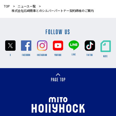
TOP
ニュース一覧
株式会社石﨑商事とのシルバーパートナー契約締結のご案内
FOLLOW US
LINE
X
FACEBOOK
INSTAGRAM
YOUTUBE
TikTok
NOTE