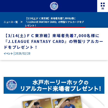
【3/14(土)ＦＣ東京戦】来場者先着7,000名様に
ニュース一覧
『J.LEAGUE FANTASY CARD』の特製リアルカードをプ
レゼント！
【3/14(土)ＦＣ東京戦】来場者先着7,000名様に
『J.LEAGUE FANTASY CARD』の特製リアルカー
ドをプレゼント！
| 2026/02/28
イベント