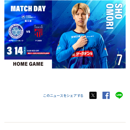
このニュースをシェアする