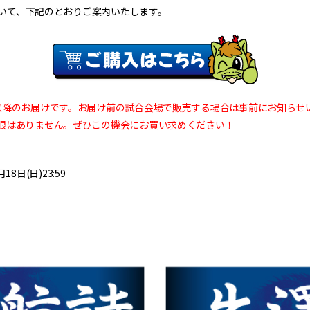
について、下記のとおりご案内いたします。
以降のお届けです。お届け前の試合会場で販売する場合は事前にお知らせ
限はありません。ぜひこの機会にお買い求めください！
18日(日)23:59