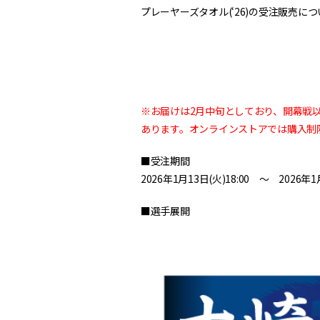
プレーヤーズタオル(‘26)の受注販売
※お届けは2月中旬としており、開幕戦
あります。オンラインストアでは購入制
■受注期間
2026年1月13日(火)18:00 〜 2026年1月
■選手展開