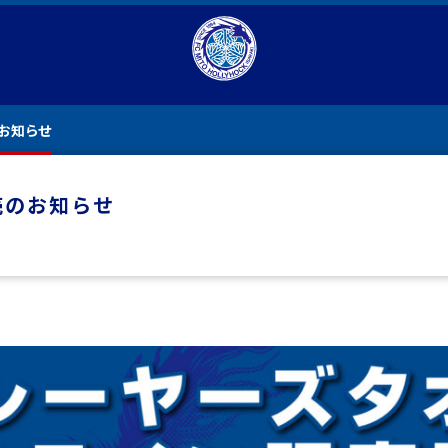
のお知らせ
売のお知らせ