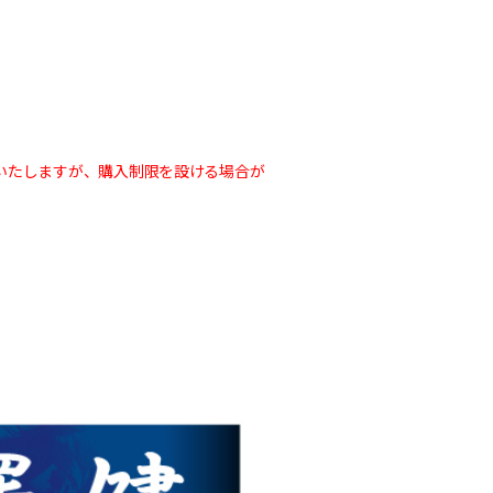
いたしますが、購入制限を設ける場合が