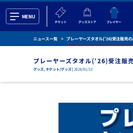
MENU
ニュース一覧
プレーヤーズタオル(‘26)受注販売
プレーヤーズタオル(‘26)受注販
グッズ
,
チケット/グッズ
| 2026/01/13