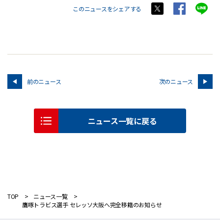
このニュースをシェアする
前のニュース
次のニュース
ニュース一覧に戻る
TOP
ニュース一覧
鷹啄トラビス選手 セレッソ大阪へ完全移籍のお知らせ