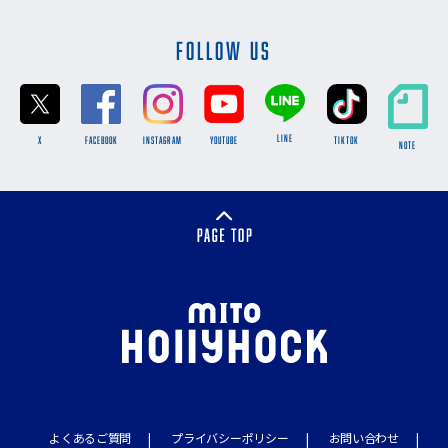
FOLLOW US
LINE
X
FACEBOOK
INSTAGRAM
YOUTUBE
TikTok
NOTE
よくあるご質問
プライバシーポリシー
お問い合わせ