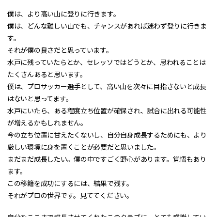
僕は、より高い山に登りに行きます。
僕は、どんな難しい山でも、チャンスがあれば迷わず登りに行きま
す。
それが僕の良さだと思っています。
水戸に残っていたらとか、セレッソではどうとか、思われることは
たくさんあると思います。
僕は、プロサッカー選手として、高い山を次々に目指さないと成長
はないと思ってます。
水戸にいたら、ある程度立ち位置が確保され、試合に出れる可能性
が増えるかもしれません。
今の立ち位置に甘えたくないし、自分自身成長するためにも、より
厳しい環境に身を置くことが必要だと思いました。
まだまだ成長したい。僕の中ですごく野心があります。覚悟もあり
ます。
この移籍を成功にするには、結果で残す。
それがプロの世界です。見ててください。